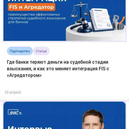
Партнерство
Статьи
Где банки теряют деньги на судебной стадии
взыскания, и как это меняет интеграция FIS с
«Агредатором»
29 апреля