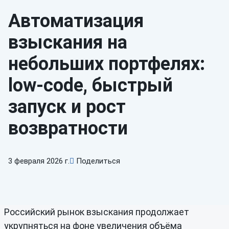
Автоматизация
взыскания на
небольших портфелях:
low-code, быстрый
запуск и рост
возвратности
3 февраля 2026 г.
Поделиться
Российский рынок взыскания продолжает
укрупняться на фоне увеличения объёма