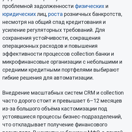
проблемной задолженности
физических
и
юридических
лиц,
роста
розничных банкротств,
несмотря на общий спад кредитования и
усиление регуляторных требований. Для
сохранения устойчивости, сокращения
операционных расходов и повышения
эффективности процессов collection банки и
микрофинансовые организации с небольшими и
средними кредитными портфелями выбирают
гибкие решения для автоматизации.
Внедрение масштабных систем CRM и collection
часто дорого стоит и превышает 6–12 месяцев
из-за большого объёма кастомизации под
устоявшиеся процессы бизнес-подразделений,
что откладывает получение финансового