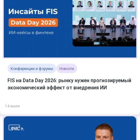
Конференции и форумы
Новости
FIS на Data Day 2026: рынку нужен прогнозируемый
экономический эффект от внедрения ИИ
14 июля