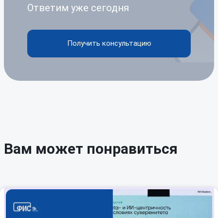
Ответим уже сегодня
Получить консультацию
Вам может понравиться