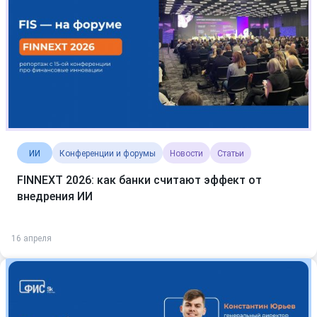
ИИ
Конференции и форумы
Новости
Статьи
FINNEXT 2026: как банки считают эффект от
внедрения ИИ
16 апреля