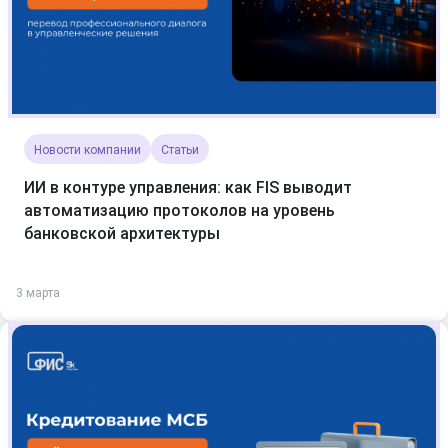
Новости компании
Статьи
ИИ в контуре управления: как FIS выводит
автоматизацию протоколов на уровень
банковской архитектуры
3 марта