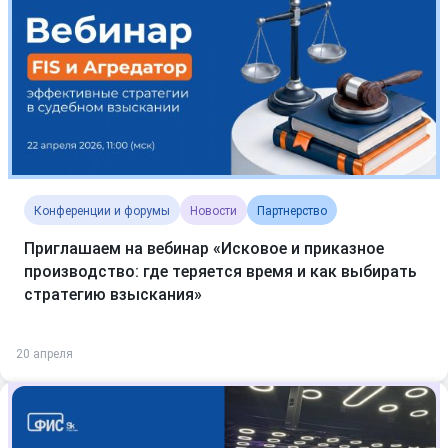
Конференции и форумы
Новости
Партнерство
Приглашаем на вебинар «Исковое и приказное
производство: где теряется время и как выбирать
стратегию взыскания»
20 апреля