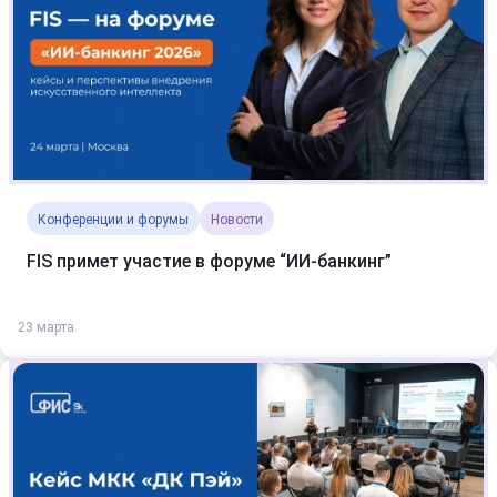
Конференции и форумы
Новости
FIS примет участие в форуме “ИИ-банкинг”
23 марта