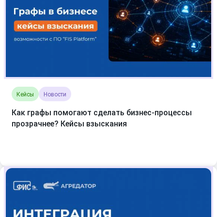
Кейсы
Новости
Как графы помогают сделать бизнес-процессы
прозрачнее? Кейсы взыскания