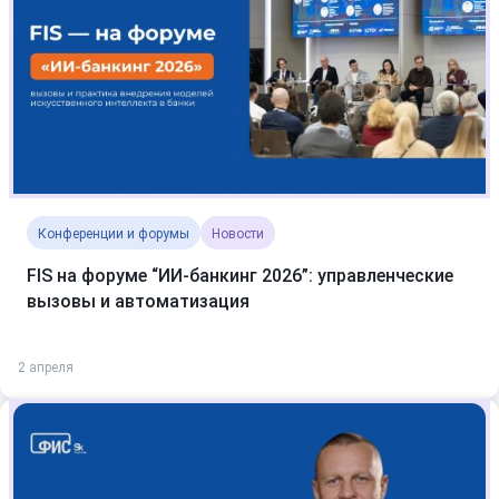
Конференции и форумы
Новости
FIS на форуме “ИИ-банкинг 2026”: управленческие
вызовы и автоматизация
2 апреля