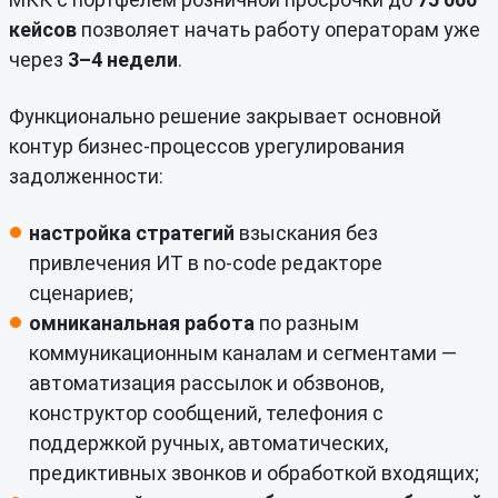
кейсов
позволяет начать работу операторам уже
через
3–4 недели
.
Функционально решение закрывает основной
контур бизнес-процессов урегулирования
задолженности:
настройка стратегий
взыскания без
привлечения ИТ в no-code редакторе
сценариев;
омниканальная работа
по разным
коммуникационным каналам и сегментами —
автоматизация рассылок и обзвонов,
конструктор сообщений, телефония с
поддержкой ручных, автоматических,
предиктивных звонков и обработкой входящих;