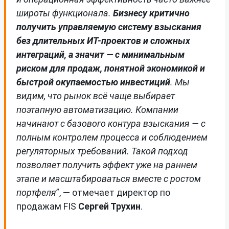
широты функционала.
Бизнесу критично
получить управляемую систему взыскания
без длительных ИТ-проектов и сложных
интеграций, а значит — с минимальным
риском для продаж, понятной экономикой и
быстрой окупаемостью инвестиций
. Мы
видим, что рынок всё чаще выбирает
поэтапную автоматизацию. Компании
начинают с базового контура взыскания — с
полным контролем процесса и соблюдением
регуляторных требований. Такой подход
позволяет получить эффект уже на раннем
этапе и масштабироваться вместе с ростом
портфеля
”, — отмечает директор по
продажам FIS
Сергей Трухин
.