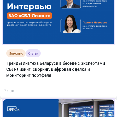
Интервью
Статьи
Тренды лизтеха Беларуси в беседе с экспертами
СБЛ-Лизинг: скоринг, цифровая сделка и
мониторинг портфеля
7 апреля