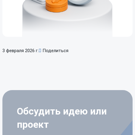
3 февраля 2026 г.
Поделиться
Обсудить идею
или
проект