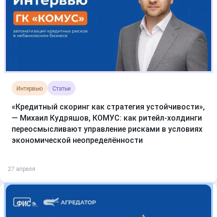
Интервью
Статьи
«Кредитный скоринг как стратегия устойчивости»,
— Михаил Кудряшов, КОМУС: как ритейл-холдинги
переосмысливают управление рисками в условиях
экономической неопределённости
27 апреля