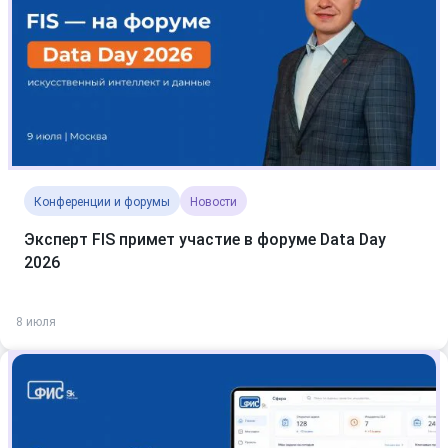
Конференции и форумы
Новости
Эксперт FIS примет участие в форуме Data Day
2026
8 июля