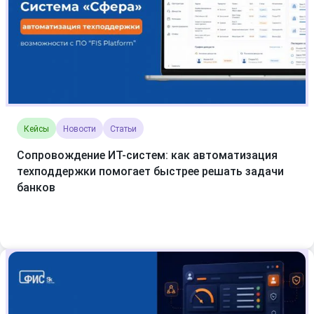
Кейсы
Новости
Статьи
Сопровождение ИТ-систем: как автоматизация
техподдержки помогает быстрее решать задачи
банков