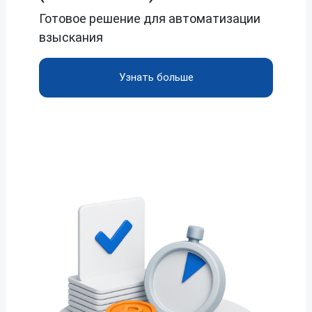
Готовое решение для автоматизации
взыскания
Узнать больше