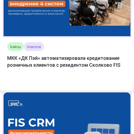
Кейсы
Новости
МКК «ДК Пэй» автоматизировала кредитование
розничных клиентов с резидентом Сколково FIS