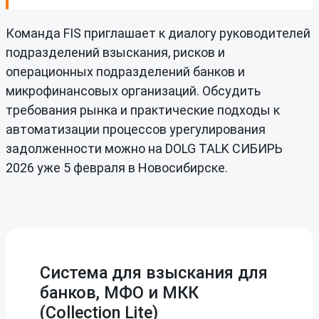
Команда FIS приглашает к диалогу руководителей
подразделений взыскания, рисков и
операционных подразделений банков и
микрофинансовых организаций. Обсудить
требования рынка и практические подходы к
автоматизации процессов урегулирования
задолженности можно на DOLG TALK СИБИРЬ
2026 уже 5 февраля в Новосибирске.
Система для взыскания для
банков, МФО и МКК
(Collection Lite)