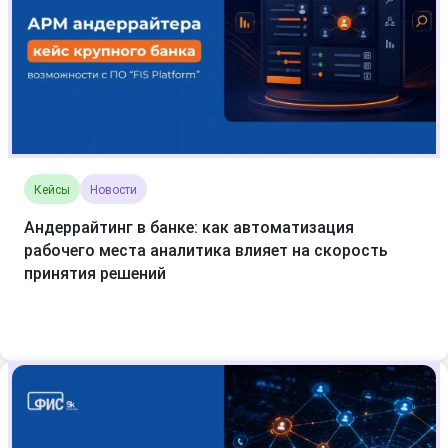
Кейсы
Новости
Андеррайтинг в банке: как автоматизация
рабочего места аналитика влияет на скорость
принятия решений