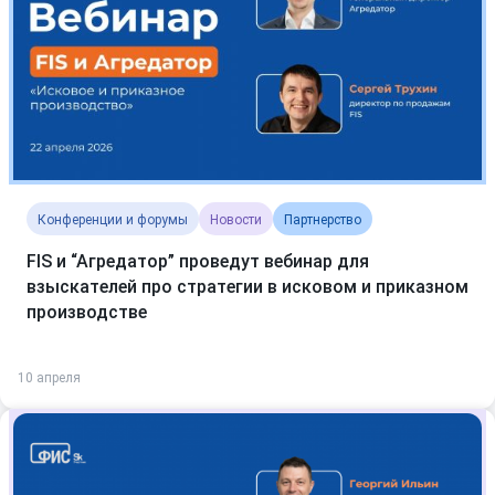
Конференции и форумы
Новости
Партнерство
FIS и “Агредатор” проведут вебинар для
взыскателей про стратегии в исковом и приказном
производстве
10 апреля