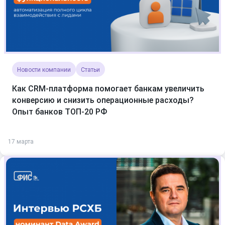
Новости компании
Статьи
Как CRM-платформа помогает банкам увеличить
конверсию и снизить операционные расходы?
Опыт банков ТОП-20 РФ
17 марта