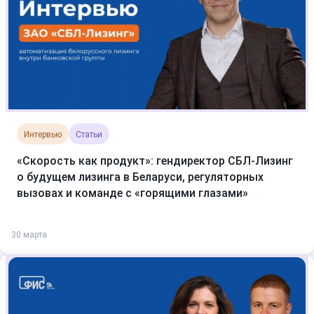
Интервью
Статьи
«Скорость как продукт»: гендиректор СБЛ-Лизинг
о будущем лизинга в Беларуси, регуляторных
вызовах и команде с «горящими глазами»
30 марта