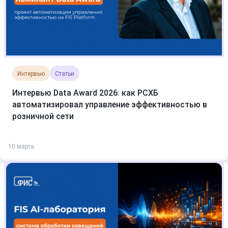
Интервью
Статьи
Интервью Data Award 2026: как РСХБ
автоматизировал управление эффективностью в
розничной сети
10 марта