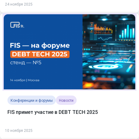
24 ноября 2025
Конференции и форумы
Новости
FIS примет участие в DEBT TECH 2025
10 ноября 2025