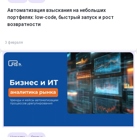
Автоматизация взыскания на небольших
портфелях: low-code, быстрый запуск и рост
возвратности
3 февраля