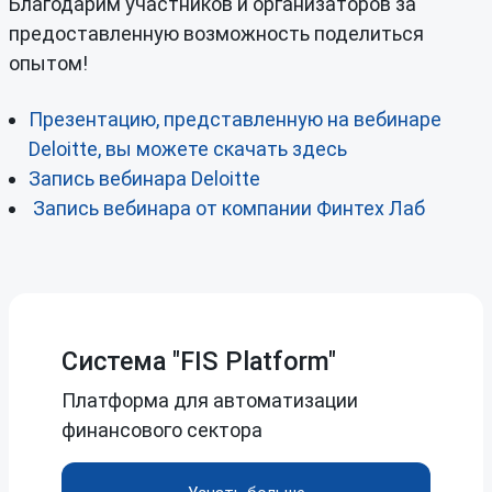
Благодарим участников и организаторов за
предоставленную возможность поделиться
опытом!
Презентацию, представленную на вебинаре
Deloitte, вы можете скачать здесь
Запись вебинара Deloitte
Запись вебинара от компании Финтех Лаб
Система "FIS Platform"
Платформа для автоматизации
финансового сектора