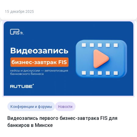
15 декабря 2025
Конференции и форумы
Новости
Видеозапись первого бизнес-завтрака FIS для
банкиров в Минске