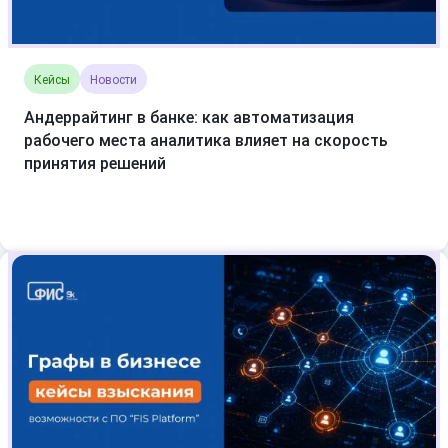
Кейсы
Новости
Андеррайтинг в банке: как автоматизация
рабочего места аналитика влияет на скорость
принятия решений