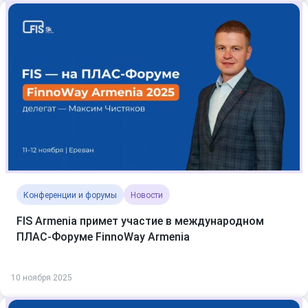
Конференции и форумы
Новости
FIS Armenia примет участие в международном
ПЛАС-Форуме FinnoWay Armenia
10 ноября 2025