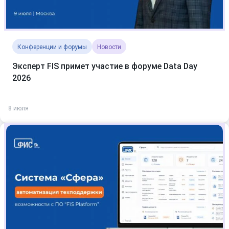
Конференции и форумы
Новости
Эксперт FIS примет участие в форуме Data Day
2026
8 июля