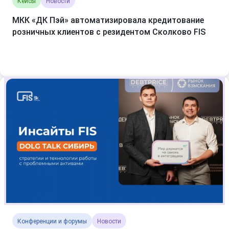
Кейсы
Новости
МКК «ДК Пэй» автоматизировала кредитование
розничных клиентов с резидентом Сколково FIS
Конференции и форумы
Новости