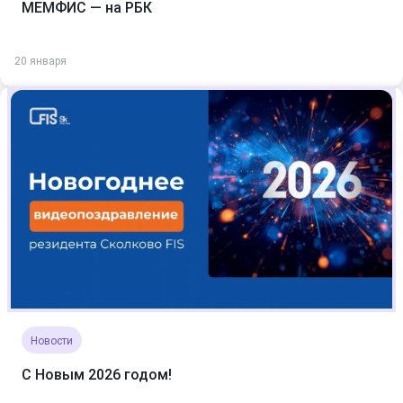
МЕМФИС — на РБК
20 января
Новости
С Новым 2026 годом!