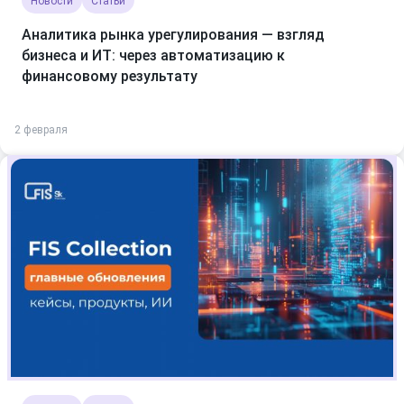
Новости
Статьи
Аналитика рынка урегулирования — взгляд
бизнеса и ИТ: через автоматизацию к
финансовому результату
2 февраля