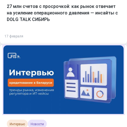
27 млн счетов с просрочкой: как рынок отвечает
на усиление операционного давления — инсайты с
DOLG TALK СИБИРЬ
17 февраля
Интервью
Новости