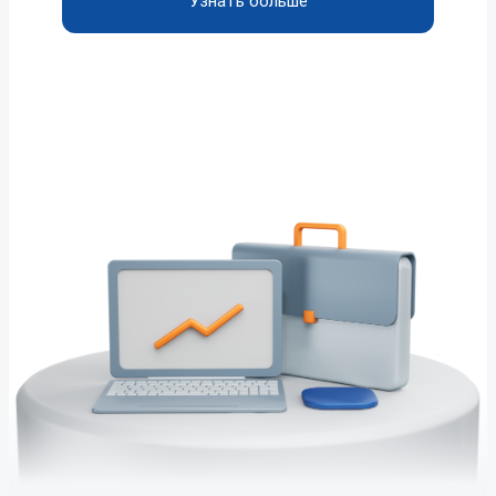
Узнать больше