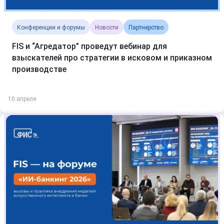
Конференции и форумы
Новости
Партнерство
FIS и “Агредатор” проведут вебинар для
взыскателей про стратегии в исковом и приказном
производстве
10 апреля