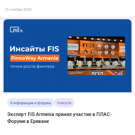
25 ноября 2025
Конференции и форумы
Новости
Эксперт FIS Armenia принял участие в ПЛАС-
Форуме в Ереване