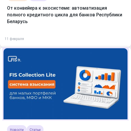
От конвейера к экосистеме: автоматизация
полного кредитного цикла для банков Республики
Беларусь
11 февраля
Новости
Статьи