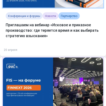
Конференции и форумы
Новости
Партнерство
Приглашаем на вебинар «Исковое и приказное
производство: где теряется время и как выбирать
стратегию взыскания»
20 апреля