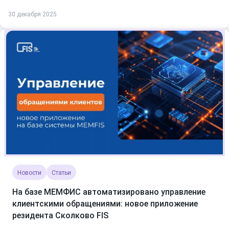
30 декабря 2025
Новости
Статьи
На базе МЕМФИС автоматизировано управление
клиентскими обращениями: новое приложение
резидента Сколково FIS