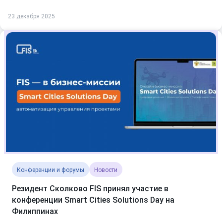
23 декабря 2025
Конференции и форумы
Новости
Резидент Сколково FIS принял участие в
конференции Smart Cities Solutions Day на
Филиппинах