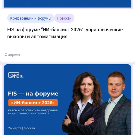
Конференции и форумы
Новости
FIS на форуме “ИИ-банкинг 2026”: управленческие
вызовы и автоматизация
2 апреля