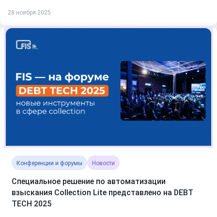
28 ноября 2025
Конференции и форумы
Новости
Специальное решение по автоматизации
взыскания Collection Lite представлено на DEBT
TECH 2025