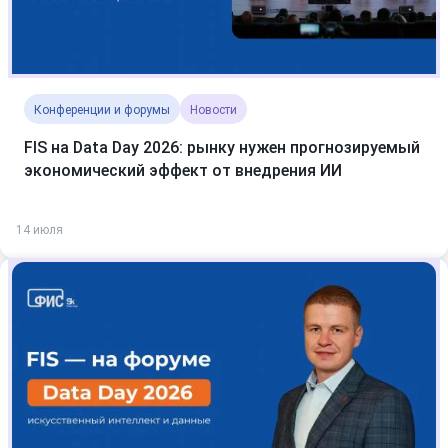
Конференции и форумы
Новости
FIS на Data Day 2026: рынку нужен прогнозируемый
экономический эффект от внедрения ИИ
14 июля