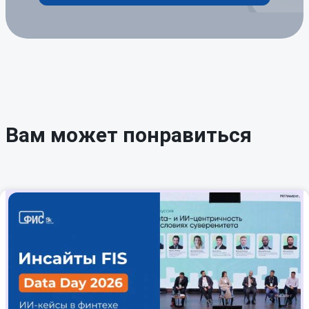
Вам может понравиться