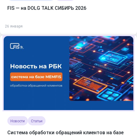
FIS — на DOLG TALK СИБИРЬ 2026
26 января
Новости
Статьи
Система обработки обращений клиентов на базе