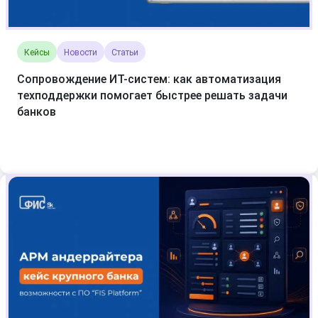
Кейсы
Новости
Статьи
Сопровождение ИТ-систем: как автоматизация
техподдержки помогает быстрее решать задачи
банков