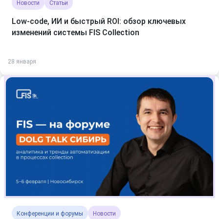
Новости
Статьи
Low-code, ИИ и быстрый ROI: обзор ключевых
изменений системы FIS Collection
28 января
Конференции и форумы
Новости