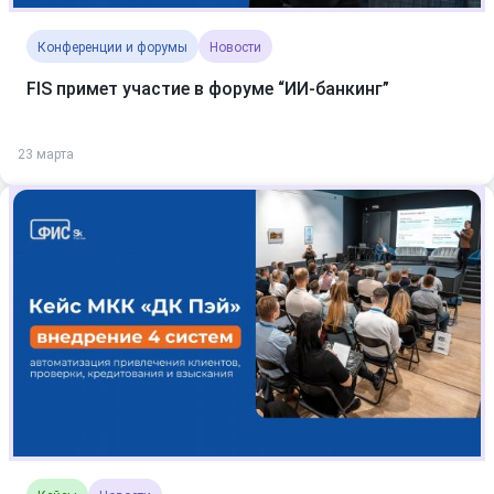
Конференции и форумы
Новости
FIS примет участие в форуме “ИИ-банкинг”
23 марта