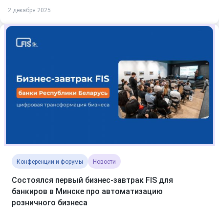
2 декабря 2025
Конференции и форумы
Новости
Состоялся первый бизнес-завтрак FIS для
банкиров в Минске про автоматизацию
розничного бизнеса