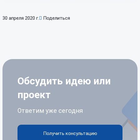
30 апреля 2020 г.
Поделиться
Обсудить идею
или
проект
Ответим уже сегодня
Получить консультацию