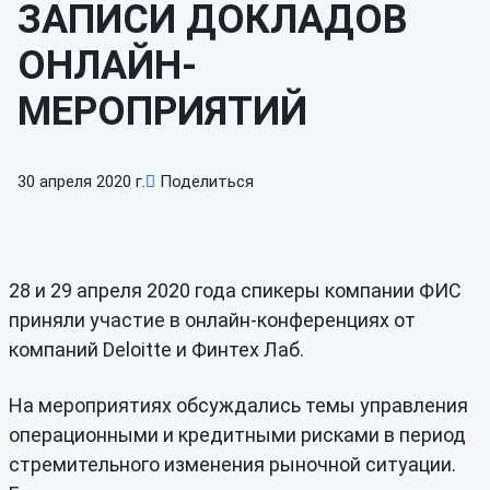
ЗАПИСИ ДОКЛАДОВ
ОНЛАЙН-
МЕРОПРИЯТИЙ
30 апреля 2020 г.
Поделиться
28 и 29 апреля 2020 года спикеры компании ФИС
приняли участие в онлайн-конференциях от
компаний Deloitte и Финтех Лаб.
На мероприятиях обсуждались темы управления
операционными и кредитными рисками в период
стремительного изменения рыночной ситуации.