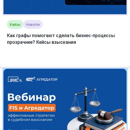
Кейсы
Новости
Как графы помогают сделать бизнес-процессы
прозрачнее? Кейсы взыскания