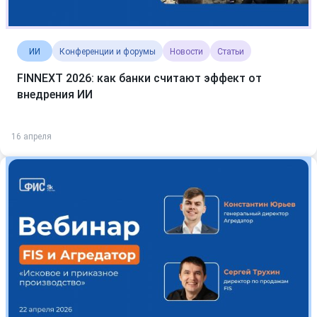
ИИ
Конференции и форумы
Новости
Статьи
FINNEXT 2026: как банки считают эффект от
внедрения ИИ
16 апреля