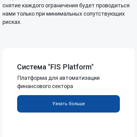
снятие каждого ограничения будет проводиться
нами только при минимальных сопутствующих
рисках.
Система "FIS Platform"
Платформа для автоматизации
финансового сектора
Узнать больше