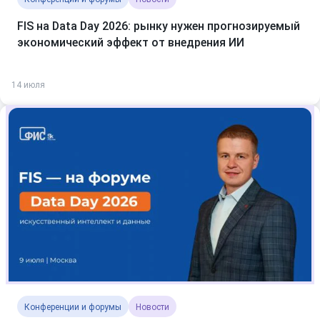
FIS на Data Day 2026: рынку нужен прогнозируемый
экономический эффект от внедрения ИИ
14 июля
Конференции и форумы
Новости