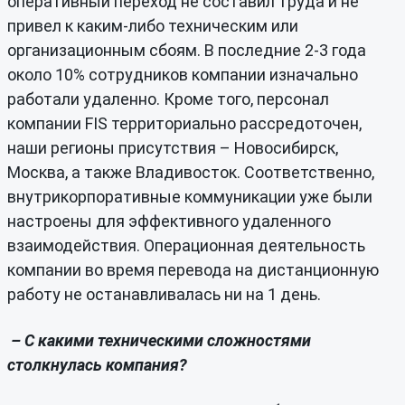
оперативный переход не составил труда и не
привел к каким-либо техническим или
организационным сбоям. В последние 2-3 года
около 10% сотрудников компании изначально
работали удаленно. Кроме того, персонал
компании FIS территориально рассредоточен,
наши регионы присутствия – Новосибирск,
Москва, а также Владивосток. Соответственно,
внутрикорпоративные коммуникации уже были
настроены для эффективного удаленного
взаимодействия. Операционная деятельность
компании во время перевода на дистанционную
работу не останавливалась ни на 1 день.
– С какими техническими сложностями
столкнулась компания?