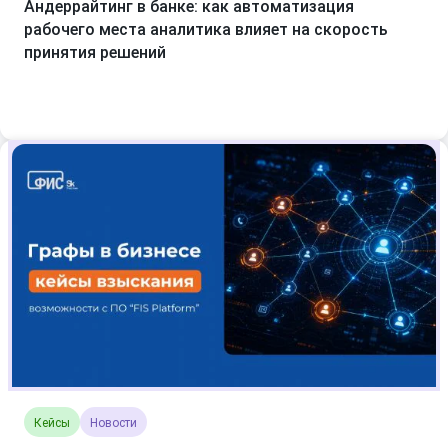
Андеррайтинг в банке: как автоматизация
рабочего места аналитика влияет на скорость
принятия решений
Кейсы
Новости