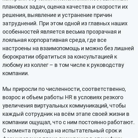
плановых задач, оценка качества и скорости их
решения, выявление и устранение причин
затруднений. При этом одной из главных наших
особенностей является весьма прозрачная и
лояльная корпоративная среда, где все
настроены на взаимопомощь и можно без лишней
бюрократии обратиться за консультацией к
любому из коллег – в том числе к руководству
компании.
Мы приросли по численности, соответственно,
возрос и объем работы HR в условиях резкого
увеличения виртуальных коммуникаций, чтобы
каждый сотрудник на всём этапе своей жизни в
компании ощущал, что с ним постоянно работают.
С момента прихода на испытательный срок и