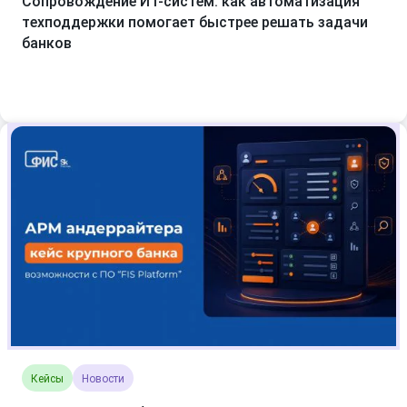
Сопровождение ИТ-систем: как автоматизация
техподдержки помогает быстрее решать задачи
банков
Кейсы
Новости