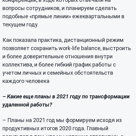
вопросы сотрудников, и планируем сделать
подобные «прямые линии» ежеквартальными в
текущем году.
Как показала практика, дистанционный режим
позволяет сохранить work-life balance, выстроить
и более доверительные отношения внутри
коллектива, и более гибкий график работы с
учетом личных и семейных обстоятельств
каждого человека
– Какие еще планы в 2021 году по трансформации
удаленной работы?
– Планы на 2021 год мы формируем исходя из
продуктивных итогов 2020 года. Главный