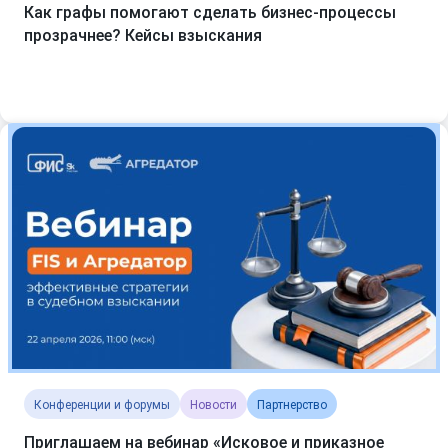
Как графы помогают сделать бизнес-процессы
прозрачнее? Кейсы взыскания
Конференции и форумы
Новости
Партнерство
Приглашаем на вебинар «Исковое и приказное