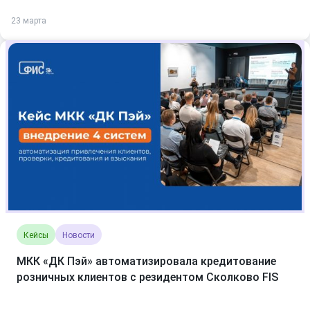
23 марта
Кейсы
Новости
МКК «ДК Пэй» автоматизировала кредитование
розничных клиентов с резидентом Сколково FIS