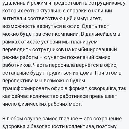
удаленный режим и предоставить сотрудникам, у
которых есть актуальные справки о наличии
антител и соответствующий иммунитет,
возможность вернуться в офис. Сдать тест
можно будет за счет компании. В дальнейшем в
рамках этих же условий мы планируем
переводить сотрудников на комбинированный
режим работы – с учетом пожеланий самих
работников. Часть персонала вернётся в офис,
остальные будут трудиться из дома. При этом в
перспективе мы возможно будем
трансформировать офис в формат коворкинга, так
как сейчас количество работников превышает
число физических рабочих мест.
В любом случае самое главное – это сохранение
здоровья и безопасности коллектива, поэтому