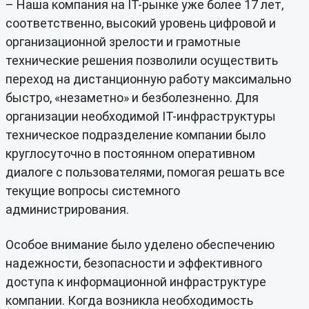
– Наша компания на IT-рынке уже более 17 лет,
соответственно, высокий уровень цифровой и
организационной зрелости и грамотные
технические решения позволили осуществить
переход на дистанционную работу максимально
быстро, «незаметно» и безболезненно. Для
организации необходимой IT-инфраструктуры
техническое подразделение компании было
круглосуточно в постоянном оперативном
диалоге с пользователями, помогая решать все
текущие вопросы системного
администрирования.
Особое внимание было уделено обеспечению
надежности, безопасности и эффективного
доступа к информационной инфраструктуре
компании. Когда возникла необходимость