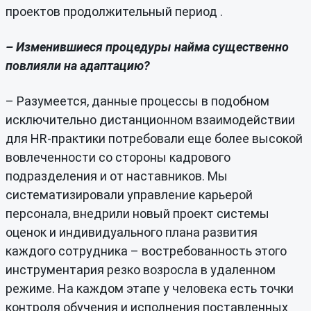
проектов продолжительный период .
– Изменившиеся процедуры найма существенно
повлияли на адаптацию?
– Разумеется, данные процессы в подобном
исключительно дистанционном взаимодействии
для HR-практики потребовали еще более высокой
вовлеченности со стороны кадрового
подразделения и от наставников. Мы
систематизировали управление карьерой
персонала, внедрили новый проект системы
оценок и индивидуального плана развития
каждого сотрудника – востребованность этого
инструментария резко возросла в удаленном
режиме. На каждом этапе у человека есть точки
контроля обучения и исполнения поставленных