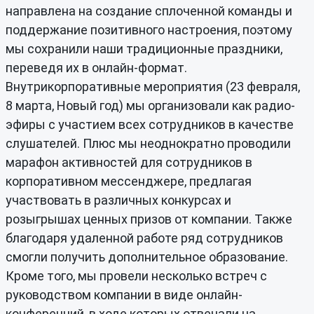
направлена на создание сплоченной команды и
поддержание позитивного настроения, поэтому
мы сохранили наши традиционные праздники,
переведя их в онлайн-формат.
Внутрикорпоративные мероприятия (23 февраля,
8 марта, Новый год) мы организовали как радио-
эфиры с участием всех сотрудников в качестве
слушателей. Плюс мы неоднократно проводили
марафон активностей для сотрудников в
корпоративном мессенджере, предлагая
участвовать в различных конкурсах и
розыгрышах ценных призов от компании. Также
благодаря удаленной работе ряд сотрудников
смогли получить дополнительное образование.
Кроме того, мы провели несколько встреч с
руководством компании в виде онлайн-
конференций, в ходе которых отвечали на