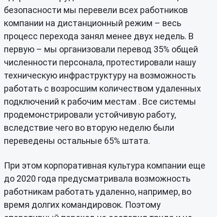
безопасности мы перевели всех работников
компании на дистанционный режим – весь
процесс перехода занял менее двух недель. В
первую – мы организовали перевод 35% общей
численности персонала, протестировали нашу
техническую инфраструктуру на возможность
работать с возросшим количеством удаленных
подключений к рабочим местам . Все системы
продемонстрировали устойчивую работу,
вследствие чего во вторую неделю были
переведены остальные 65% штата.
При этом корпоративная культура компании еще
до 2020 года предусматривала возможность
работникам работать удаленно, например, во
время долгих командировок. Поэтому