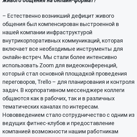
живого общения на онлайн-формат?
– Естественно возникший дефицит живого
общения был компенсирован выстроенной в
нашей компании инфраструктурой
внутрикорпоративных коммуникаций, которая
включает все необходимые инструменты для
онлайн-встреч. Мы стали более интенсивно
использовать Zoom для видеоконференций,
который стал основной площадкой проведения
переговоров, Trello – для планирования и контроля
задач. В корпоративном мессенджере коллеги
общаются как в рабочих, так и в различных
тематических каналах по интересам.
Нововведением стало сотрудничество с одним из
ведущих фитнес-клубов и предоставление
компанией возможности нашим работникам