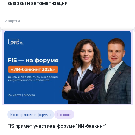
вызовы и автоматизация
2 апреля
Конференции и форумы
Новости
FIS примет участие в форуме “ИИ-банкинг”