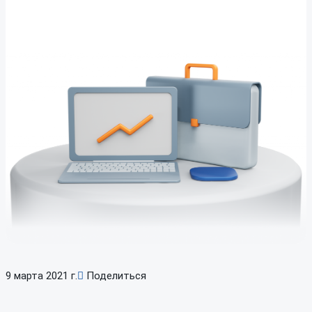
9 марта 2021 г.
Поделиться