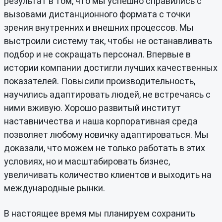
результат в том, что мы успешно справились с
вызовами дистанционного формата с точки
зрения внутренних и внешних процессов. Мы
выстроили систему так, чтобы не останавливать
подбор и не сокращать персонал. Впервые в
истории компании достигли лучших качественных
показателей. Повысили производительность,
научились адаптировать людей, не встречаясь с
ними вживую. Хорошо развитый институт
наставничества и наша корпоративная среда
позволяет любому новичку адаптироваться. Мы
доказали, что можем не только работать в этих
условиях, но и масштабировать бизнес,
увеличивать количество клиентов и выходить на
международные рынки.
В настоящее время мы планируем сохранить