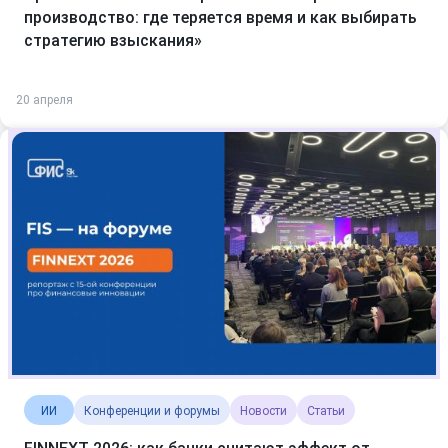
производство: где теряется время и как выбирать
стратегию взыскания»
20 апреля
ИИ
Конференции и форумы
Новости
Статьи