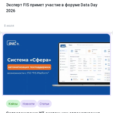
Эксперт FIS примет участие в форуме Data Day
2026
8 июля
Кейсы
Новости
Статьи