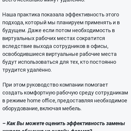
Наша практика показала эффективность этого
подхода, который мы планируем применять и в
будущем. Даже если потом необходимость в
виртуальных рабочих местах сократится
вследствие выхода сотрудников в офисы,
освободившиеся виртуальные рабочие места
будут использоваться для тех, кто постоянно
трудится удалённо.
При этом руководство компании помогает
создать комфортную рабочую среду сотрудникам
в режиме home office, предоставляя необходимое
оборудование, включая мебель.
– Как Вы можете оценить эффективность замены