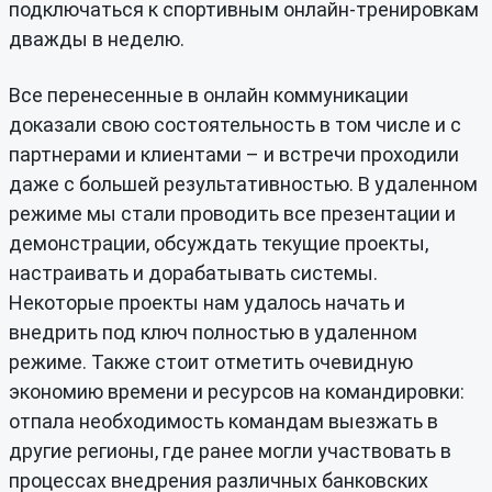
подключаться к спортивным онлайн-тренировкам
дважды в неделю.
Все перенесенные в онлайн коммуникации
доказали свою состоятельность в том числе и с
партнерами и клиентами – и встречи проходили
даже с большей результативностью. В удаленном
режиме мы стали проводить все презентации и
демонстрации, обсуждать текущие проекты,
настраивать и дорабатывать системы.
Некоторые проекты нам удалось начать и
внедрить под ключ полностью в удаленном
режиме. Также стоит отметить очевидную
экономию времени и ресурсов на командировки:
отпала необходимость командам выезжать в
другие регионы, где ранее могли участвовать в
процессах внедрения различных банковских