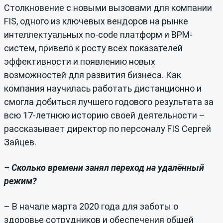
Столкновение с новыми вызовами для компании
FIS, одного из ключевых вендоров на рынке
интеллектуальных no-code платформ и BPM-
систем, привело к росту всех показателей
эффективности и появлению новых
возможностей для развития бизнеса. Как
компания научилась работать дистанционно и
смогла добиться лучшего годового результата за
всю 17-летнюю историю своей деятельности –
рассказывает директор по персоналу FIS Сергей
Зайцев.
– Сколько времени занял переход на удалённый
режим?
– В начале марта 2020 года для заботы о
здоровье сотрудников и обеспечения общей