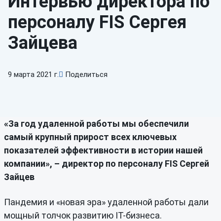
Интервью директора по
персоналу FIS Сергея
Зайцева
9 марта 2021 г.
Поделиться
«За год удаленной работы мы обеспечили
самый крупный прирост всех ключевых
показателей эффективности в истории нашей
компании», –
директор по персоналу
FIS
Сергей
Зайцев
Пандемия и «новая эра» удаленной работы дали
мощный толчок развитию IT-бизнеса.