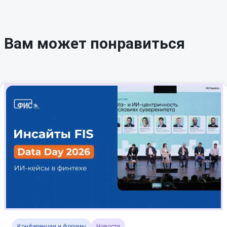
Вам может понравиться
Конференции и форумы
Новости