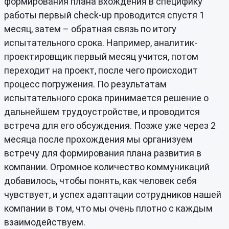
формирования плана вхождения в специфику
работы первый check-up проводится спустя 1
месяц, затем – обратная связь по итогу
испытательного срока. Например, аналитик-
проектировщик первый месяц учится, потом
переходит на проект, после чего происходит
процесс погружения. По результатам
испытательного срока принимается решение о
дальнейшем трудоустройстве, и проводится
встреча для его обсуждения. Позже уже через 2
месяца после прохождения мы организуем
встречу для формирования плана развития в
компании. Огромное количество коммуникаций
добавилось, чтобы понять, как человек себя
чувствует, и успех адаптации сотрудников нашей
компании в том, что мы очень плотно с каждым
взаимодействуем.