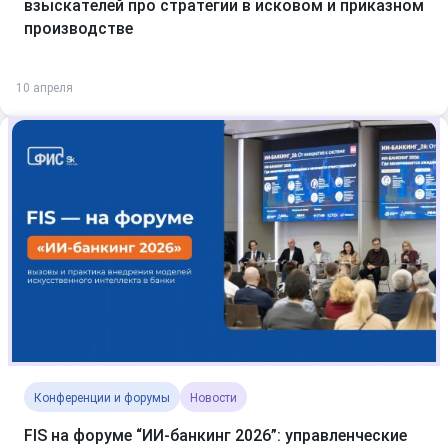
взыскателей про стратегии в исковом и приказном
производстве
10 апреля
Конференции и форумы
Новости
FIS на форуме “ИИ-банкинг 2026”: управленческие