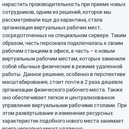
нарастить производительность при приеме новых
сотрудников, одним из решений, которое мы
рассматривали еще до карантина, стала
организация виртуальных рабочих мест,
сосредоточенных на специальном сервере. Таким
образом, часть персонала подключалась к своим
рабочим станциям в офисе, а часть – к новым
виртуальным рабочим местам, которые заменили
собой обычные физические в режиме удаленной
работы. Данное решение, особенно в перспективе
масштабирования, стоит почти в 2 раза дешевле
организации физического рабочего места. Также
оно обеспечивает легкое и централизованное
управление виртуальными рабочими столами. При
этом развёртывание и изменение ресурсных
характеристик подобного нового места занимает
всего несколько минут удаленно.