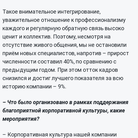
Такое внимательное интегрирование,
уважительное отношение к профессионализму
каждого и регулярную обратную связь высоко
ценит и коллектив. Поэтому, несмотря на
отсутствие живого общения, мы не остановили
приём новых специалистов, напротив – прирост
численности составил 40%, по сравнению с
предыдущим годом. При этом отток кадров
снизился и достиг лучшего показателя за всю
историю компании – 9%.
– Что было организовано в рамках поддержания
благоприятной корпоративной культуры, какие
мероприятия?
– Корпоративная культура нашей компании