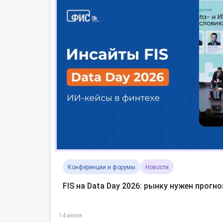
Конференции и форумы
Новости
FIS на Data Day 2026: рынку нужен прог
14 июля