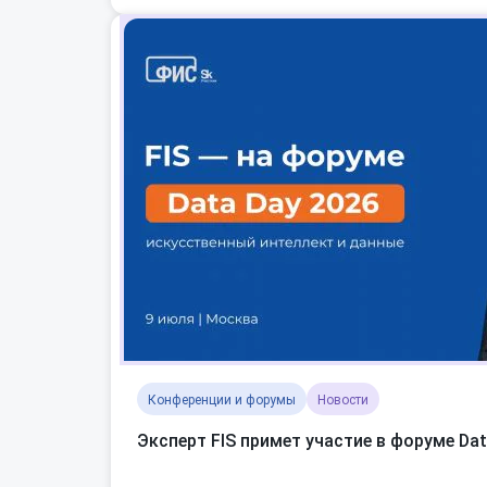
Конференции и форумы
Новости
Эксперт FIS примет участие в форуме Dat