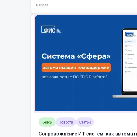
8 июля
Кейсы
Новости
Статьи
Сопровождение ИТ-систем: как автомат