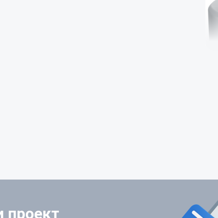
и проект