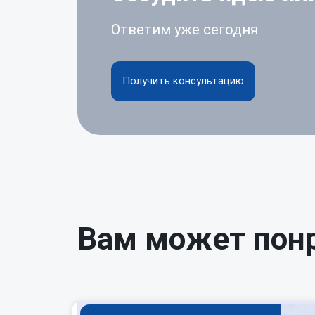
Ответим уже сегодня
Получить консультацию
Вам может пон