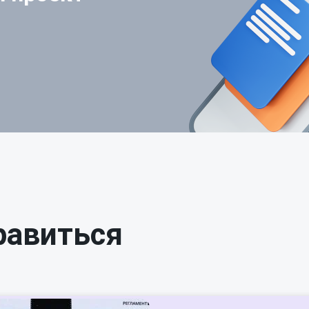
равиться