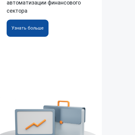
автоматизации финансового
сектора
Узнать больше