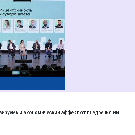
нозируемый экономический эффект от внедрения ИИ