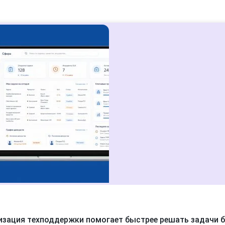
изация техподдержки помогает быстрее решать задачи 