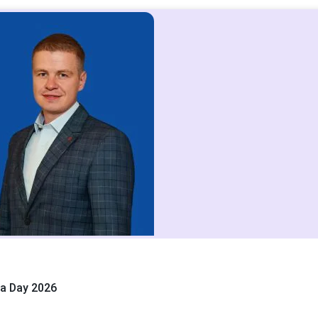
a Day 2026