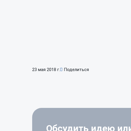
23 мая 2018 г.
Поделиться
Обсудить идею
ил