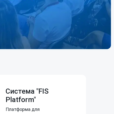
Система "FIS
Platform"
Платформа для