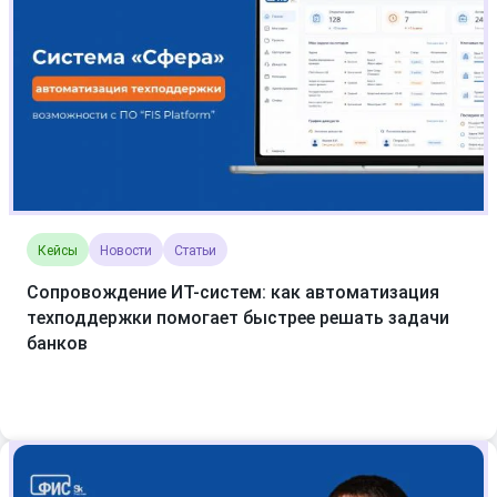
Кейсы
Новости
Статьи
Сопровождение ИТ-систем: как автоматизация
техподдержки помогает быстрее решать задачи
банков