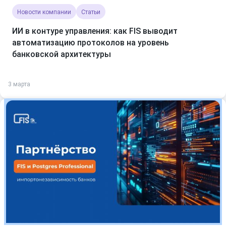
Новости компании
Статьи
ИИ в контуре управления: как FIS выводит
автоматизацию протоколов на уровень
банковской архитектуры
3 марта