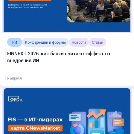
ИИ
Конференции и форумы
Новости
Статьи
FINNEXT 2026: как банки считают эффект от
внедрения ИИ
16 апреля