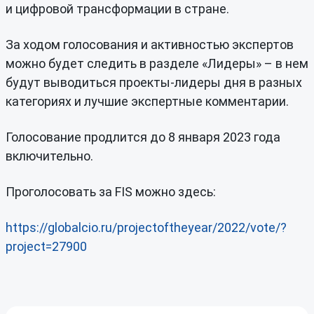
и цифровой трансформации в стране.
За ходом голосования и активностью экспертов
можно будет следить в разделе «Лидеры» – в нем
будут выводиться проекты-лидеры дня в разных
категориях и лучшие экспертные комментарии.
Голосование продлится до 8 января 2023 года
включительно.
Проголосовать за FIS можно здесь:
https://globalcio.ru/projectoftheyear/2022/vote/?
project=27900