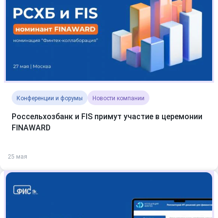
Конференции и форумы
Новости компании
Россельхозбанк и FIS примут участие в церемонии
FINAWARD
25 мая