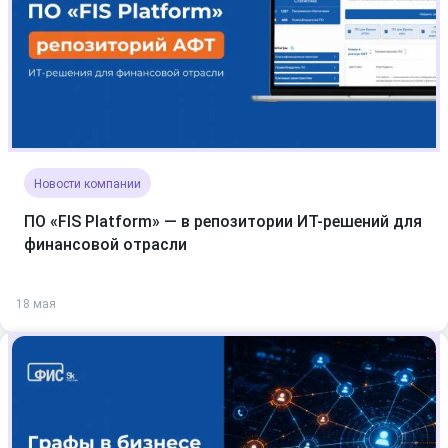
Новости компании
ПО «FIS Platform» — в репозитории ИТ-решений для
финансовой отрасли
18 мая