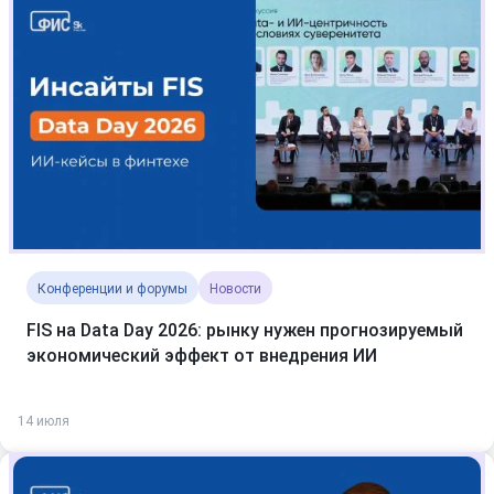
Конференции и форумы
Новости
FIS на Data Day 2026: рынку нужен прогнозируемый
экономический эффект от внедрения ИИ
14 июля