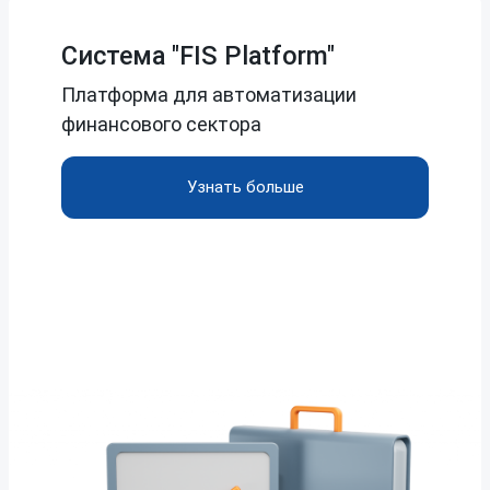
Система "FIS Platform"
Платформа для автоматизации
финансового сектора
Узнать больше