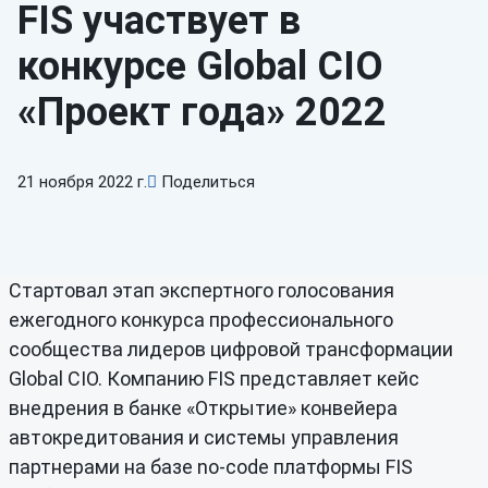
FIS участвует в
конкурсе Global CIO
«Проект года» 2022
21 ноября 2022 г.
Поделиться
Стартовал этап экспертного голосования
ежегодного конкурса профессионального
сообщества лидеров цифровой трансформации
Global CIO. Компанию FIS представляет кейс
внедрения в банке «Открытие» конвейера
автокредитования и системы управления
партнерами на базе no-code платформы FIS