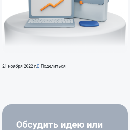
21 ноября 2022 г.
Поделиться
Обсудить идею
или