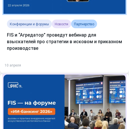
Конференции и форумы
Новости
Партнерство
FIS и “Агредатор” проведут вебинар для
взыскателей про стратегии в исковом и приказном
производстве
10 апреля