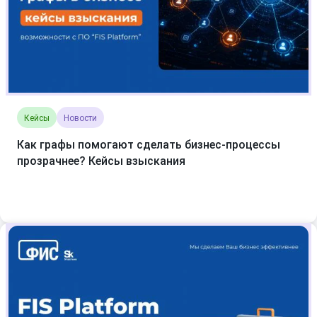
Кейсы
Новости
Как графы помогают сделать бизнес-процессы
прозрачнее? Кейсы взыскания