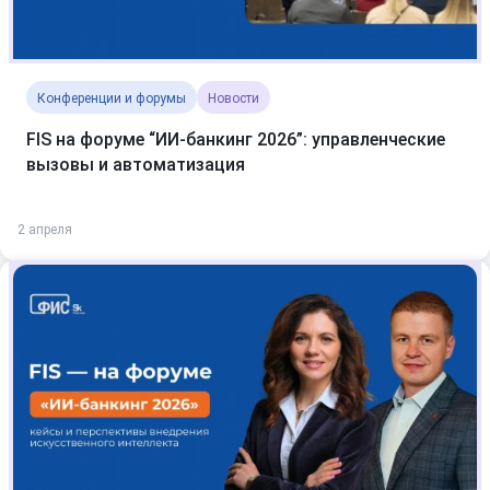
Конференции и форумы
Новости
FIS на форуме “ИИ-банкинг 2026”: управленческие
вызовы и автоматизация
2 апреля