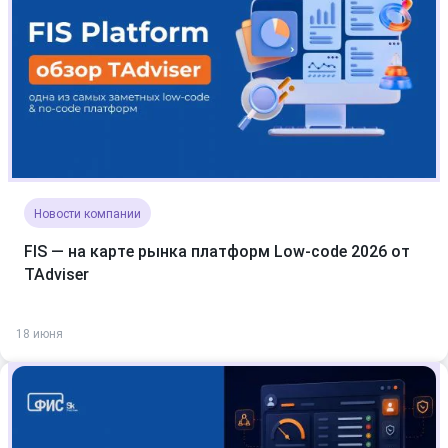
Новости компании
FIS — на карте рынка платформ Low-code 2026 от
TAdviser
18 июня