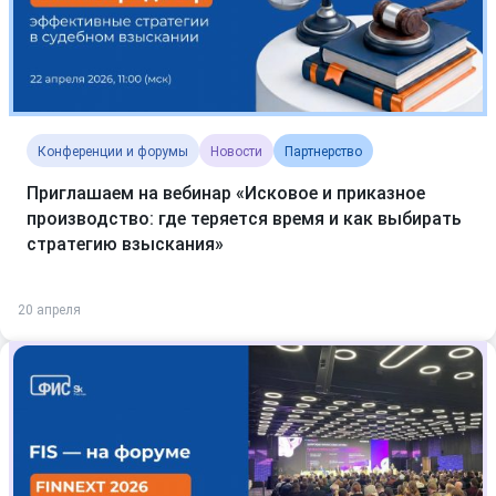
Конференции и форумы
Новости
Партнерство
Приглашаем на вебинар «Исковое и приказное
производство: где теряется время и как выбирать
стратегию взыскания»
20 апреля