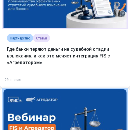
Партнерство
Статьи
Где банки теряют деньги на судебной стадии
взыскания, и как это меняет интеграция FIS с
«Агредатором»
29 апреля