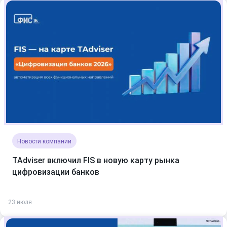
Новости компании
TAdviser включил FIS в новую карту рынка
цифровизации банков
23 июля