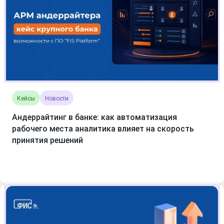
Кейсы
Новости
Андеррайтинг в банке: как автоматизация
рабочего места аналитика влияет на скорость
принятия решений