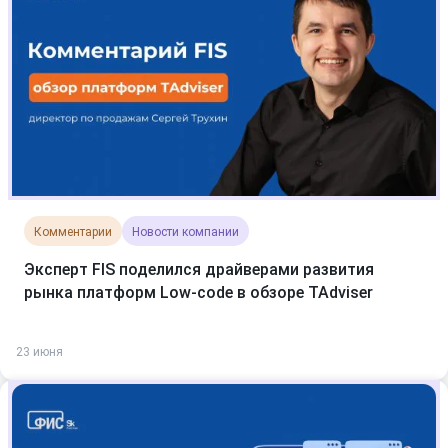
Комментарии
Новости компании
Эксперт FIS поделился драйверами развития
рынка платформ Low-code в обзоре TAdviser
23 июня