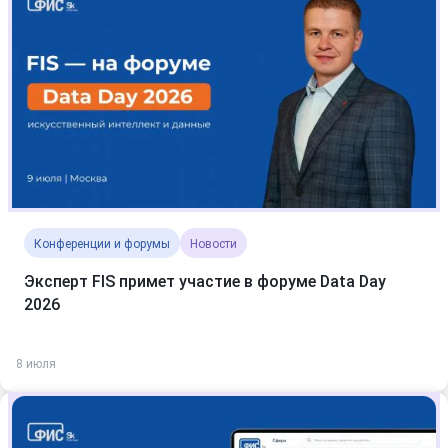
Конференции и форумы
Новости
Эксперт FIS примет участие в форуме Data Day
2026
8 июля