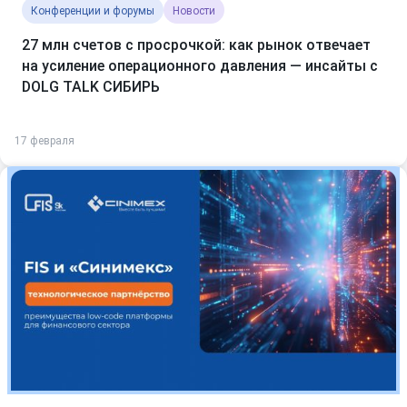
Конференции и форумы
Новости
27 млн счетов с просрочкой: как рынок отвечает
на усиление операционного давления — инсайты с
DOLG TALK СИБИРЬ
17 февраля