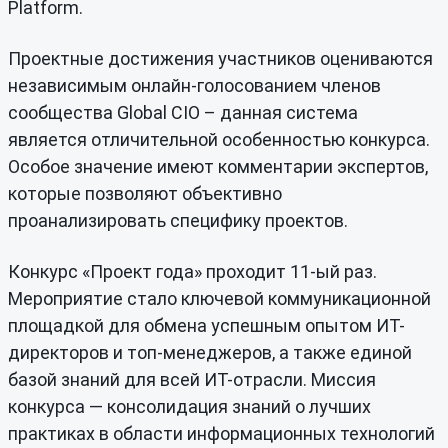
Platform.
Проектные достижения участников оцениваются
независимым онлайн-голосованием членов
сообщества Global CIO – данная система
является отличительной особенностью конкурса.
Особое значение имеют комментарии экспертов,
которые позволяют объективно
проанализировать специфику проектов.
Конкурс «Проект года» проходит 11-ый раз.
Мероприятие стало ключевой коммуникационной
площадкой для обмена успешным опытом ИТ-
директоров и топ-менеджеров, а также единой
базой знаний для всей ИТ-отрасли. Миссия
конкурса — консолидация знаний о лучших
практиках в области информационных технологий