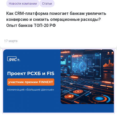
Новости компании
Статьи
Как CRM-платформа помогает банкам увеличить
конверсию и снизить операционные расходы?
Опыт банков ТОП-20 РФ
17 марта