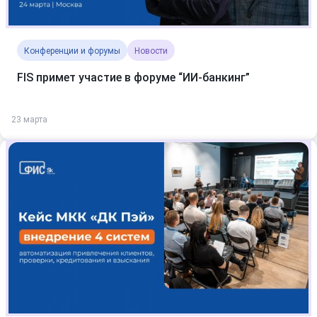
Конференции и форумы
Новости
FIS примет участие в форуме “ИИ-банкинг”
23 марта