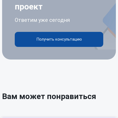
проект
Ответим уже сегодня
Получить консультацию
Вам может понравиться