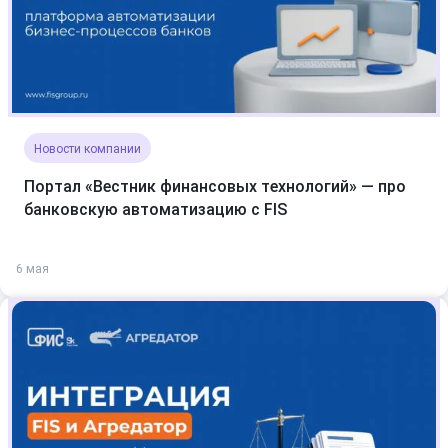
Новости компании
Портал «Вестник финансовых технологий» — про
банковскую автоматизацию с FIS
6 мая