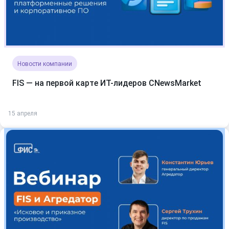
Новости компании
FIS — на первой карте ИТ-лидеров CNewsMarket
15 апреля