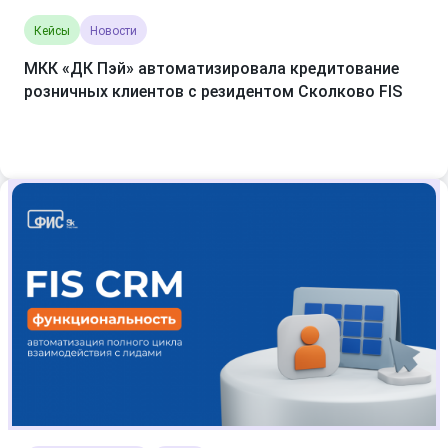
Кейсы
Новости
МКК «ДК Пэй» автоматизировала кредитование
розничных клиентов с резидентом Сколково FIS