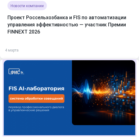
Новости компании
Проект Россельхозбанка и FIS по автоматизации
управления эффективностью — участник Премии
FINNEXT 2026
4 марта