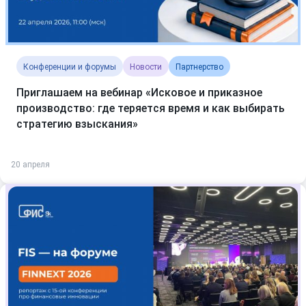
Конференции и форумы
Новости
Партнерство
Приглашаем на вебинар «Исковое и приказное
производство: где теряется время и как выбирать
стратегию взыскания»
20 апреля