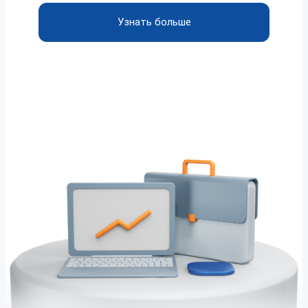
Узнать больше