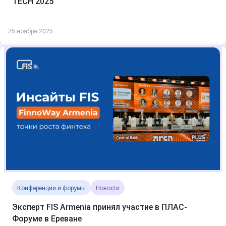
TECH 2025
25 ноября 2025
Конференции и форумы
Новости
Эксперт FIS Armenia принял участие в ПЛАС-
Форуме в Ереване