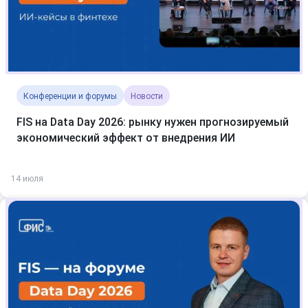
Конференции и форумы
Новости
FIS на Data Day 2026: рынку нужен прогнозируемый
экономический эффект от внедрения ИИ
14 июля