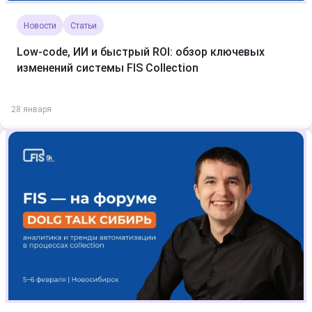
Новости
Статьи
Low-code, ИИ и быстрый ROI: обзор ключевых
изменений системы FIS Collection
28 января