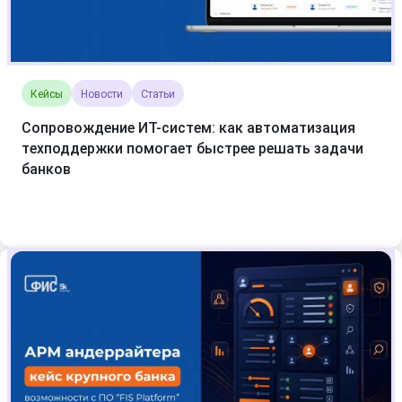
Кейсы
Новости
Статьи
Сопровождение ИТ-систем: как автоматизация
техподдержки помогает быстрее решать задачи
банков