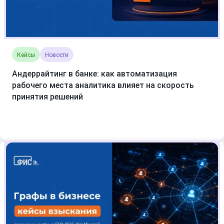
Кейсы
Новости
Андеррайтинг в банке: как автоматизация
рабочего места аналитика влияет на скорость
принятия решений