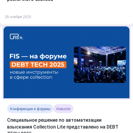
28 ноября 2025
Конференции и форумы
Новости
Специальное решение по автоматизации
взыскания Collection Lite представлено на DEBT