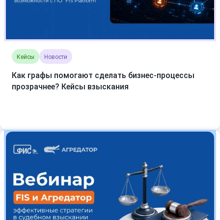
Кейсы
Новости
Как графы помогают сделать бизнес-процессы
прозрачнее? Кейсы взыскания