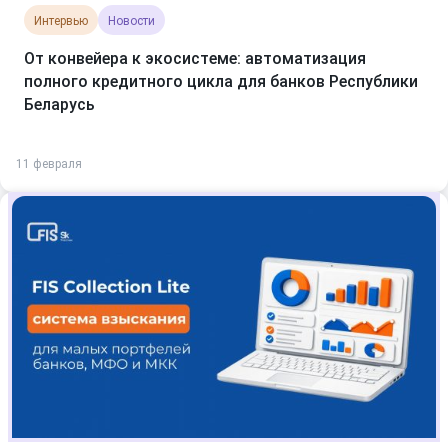
Интервью
Новости
От конвейера к экосистеме: автоматизация
полного кредитного цикла для банков Республики
Беларусь
11 февраля