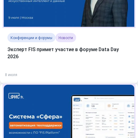
Конференции и форумы
Новости
Эксперт FIS примет участие в форуме Data Day
2026
8 июля