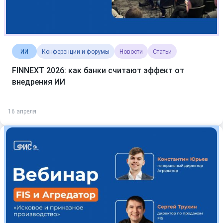
ИИ
Конференции и форумы
Новости
Статьи
FINNEXT 2026: как банки считают эффект от
внедрения ИИ
16 апреля