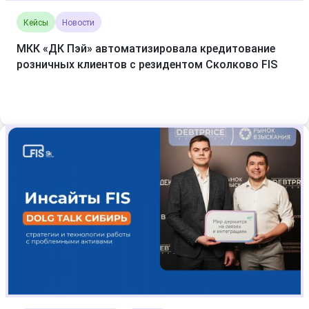
Кейсы
Новости
МКК «ДК Пэй» автоматизировала кредитование
розничных клиентов с резидентом Сколково FIS