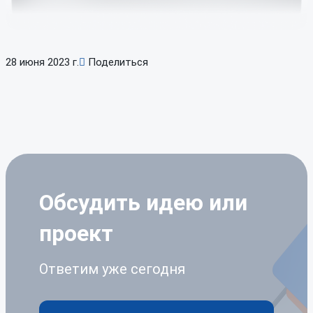
28 июня 2023 г.
Поделиться
Обсудить идею
или
проект
Ответим уже сегодня