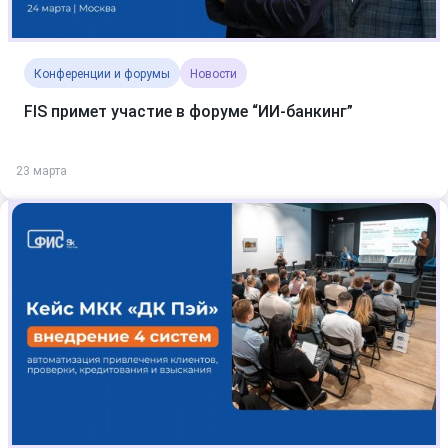
Конференции и форумы
Новости
FIS примет участие в форуме “ИИ-банкинг”
23 марта