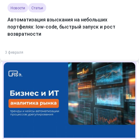
Новости
Статьи
Автоматизация взыскания на небольших
портфелях: low-code, быстрый запуск и рост
возвратности
3 февраля