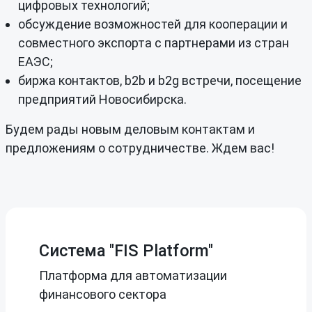
цифровых технологий;
обсуждение возможностей для кооперации и
совместного экспорта с партнерами из стран
ЕАЭС;
биржа контактов, b2b и b2g встречи, посещение
предприятий Новосибирска.
Будем рады новым деловым контактам и
предложениям о сотрудничестве. Ждем вас!
Система "FIS Platform"
Платформа для автоматизации
финансового сектора