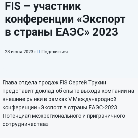
FIS – участник
конференции «Экспорт
в страны ЕАЭС» 2023
28 июня 2023 г.
Поделиться
Глава отдела продаж FIS Сергей Трухин
представит доклад об опыте выхода компании на
внешние рынки в рамках V Международной
конференции «Экспорт в страны ЕАЭС-2023.
Потенциал межрегионального и приграничного
сотрудничества».