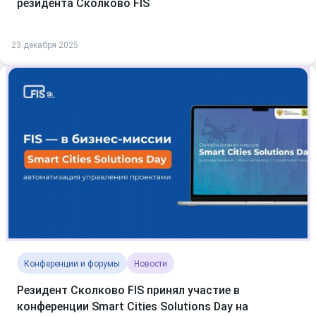
резидента Сколково FIS
23 декабря 2025
Конференции и форумы
Новости
Резидент Сколково FIS принял участие в
конференции Smart Cities Solutions Day на