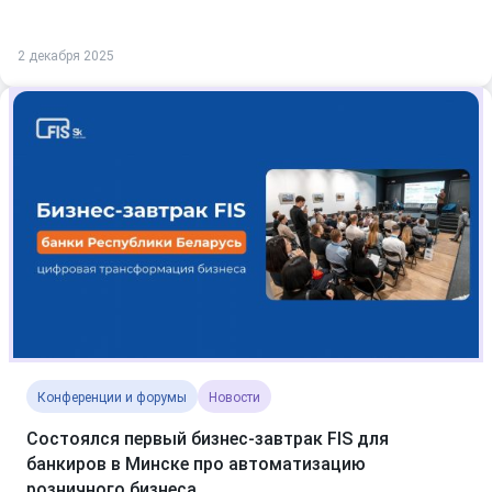
2 декабря 2025
Конференции и форумы
Новости
Состоялся первый бизнес-завтрак FIS для
банкиров в Минске про автоматизацию
розничного бизнеса