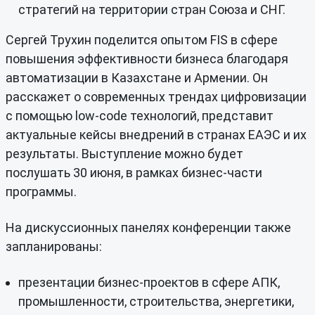
стратегий на территории стран Союза и СНГ.
Сергей Трухин поделится опытом FIS в сфере
повышения эффективности бизнеса благодаря
автоматизации в Казахстане и Армении. Он
расскажет о современных трендах цифровизации
с помощью low-code технологий, представит
актуальные кейсы внедрений в странах ЕАЭС и их
результаты. Выступление можно будет
послушать 30 июня, в рамках бизнес-части
программы.
На дискуссионных панелях конференции также
запланированы:
презентации бизнес-проектов в сфере АПК,
промышленности, строительства, энергетики,