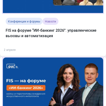
Конференции и форумы
Новости
FIS на форуме “ИИ-банкинг 2026”: управленческие
вызовы и автоматизация
2 апреля