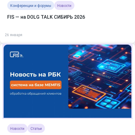
Конференции и форумы
Новости
FIS — на DOLG TALK СИБИРЬ 2026
26 января
Новости
Статьи