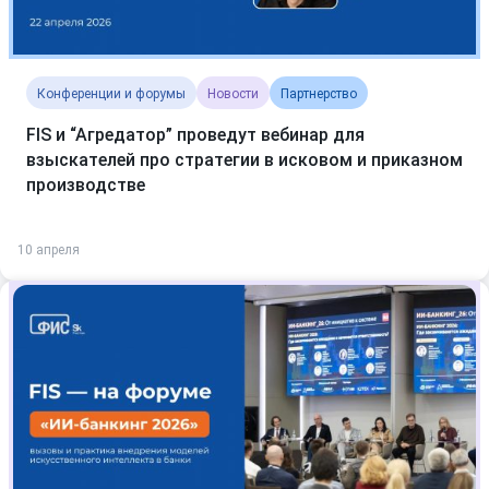
Конференции и форумы
Новости
Партнерство
FIS и “Агредатор” проведут вебинар для
взыскателей про стратегии в исковом и приказном
производстве
10 апреля