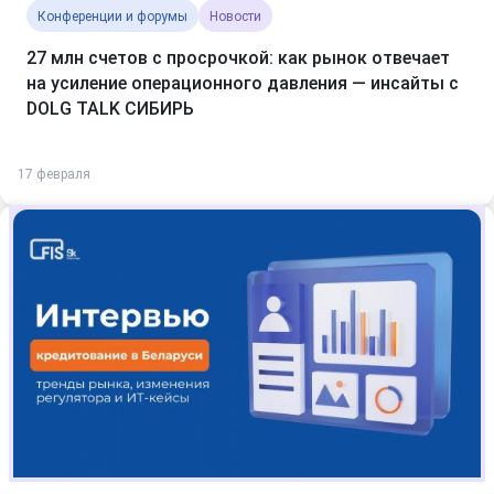
Конференции и форумы
Новости
27 млн счетов с просрочкой: как рынок отвечает
на усиление операционного давления — инсайты с
DOLG TALK СИБИРЬ
17 февраля