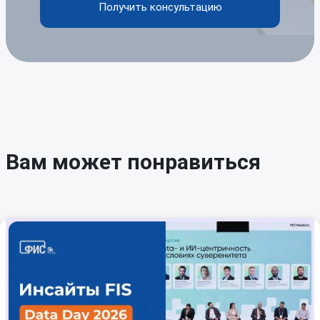
Получить консультацию
Вам может понравиться