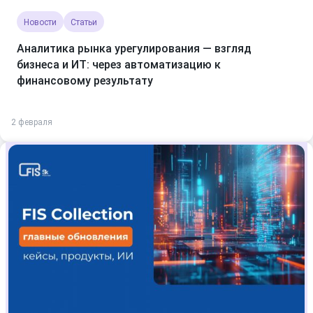
Новости
Статьи
Аналитика рынка урегулирования — взгляд
бизнеса и ИТ: через автоматизацию к
финансовому результату
2 февраля