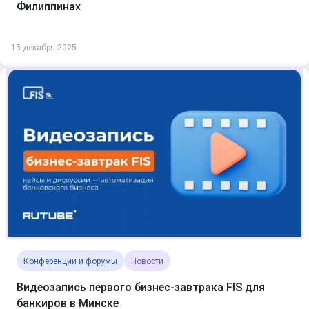
Филиппинах
15 декабря 2025
Конференции и форумы
Новости
Видеозапись первого бизнес-завтрака FIS для
банкиров в Минске