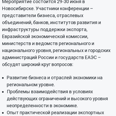
Мероприятие состоится 29-30 июня в
Новосибирске. Участники конференции –
представители бизнеса, отраслевых
объединений, банков, институтов развития и
инфраструктуры поддержки экспорта,
Евразийской экономической комиссии,
министерств и ведомств регионального и
национального уровня, региональных и городских
администраций России и государств ЕАЭС –
обсудят широкий круг вопросов:
Развитие бизнеса и отраслей экономики на
региональном уровне.
Проблемы взаимодействия в условиях
действующих ограничений и высокого уровня
неопределенности в экономике.
Опыт практической реализации экспортных