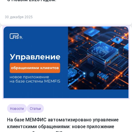
30 декабря 2025
Новости
Статьи
На базе МЕМФИС автоматизировано управление
клиентскими обращениями: новое приложение