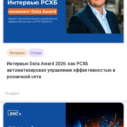
Интервью
Статьи
Интервью Data Award 2026: как РСХБ
автоматизировал управление эффективностью в
розничной сети
10 марта