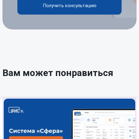
Получить консультацию
Вам может понравиться