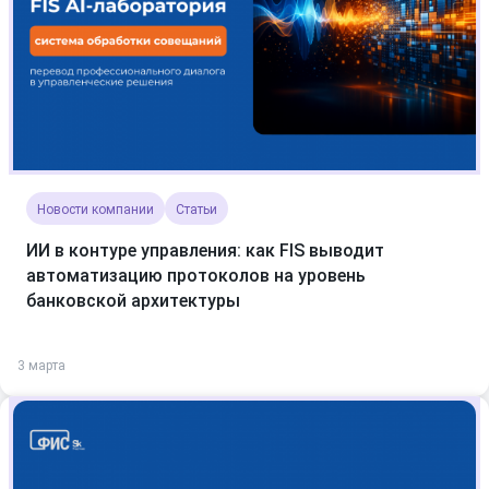
Новости компании
Статьи
ИИ в контуре управления: как FIS выводит
автоматизацию протоколов на уровень
банковской архитектуры
3 марта