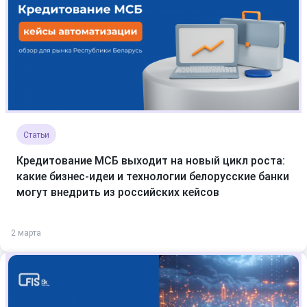
Статьи
Кредитование МСБ выходит на новый цикл роста:
какие бизнес-идеи и технологии белорусские банки
могут внедрить из российских кейсов
2 марта