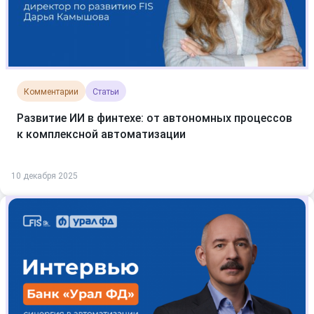
Комментарии
Статьи
Развитие ИИ в финтехе: от автономных процессов
к комплексной автоматизации
10 декабря 2025