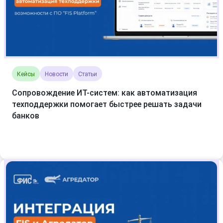
Кейсы
Новости
Статьи
Сопровождение ИТ-систем: как автоматизация
техподдержки помогает быстрее решать задачи
банков