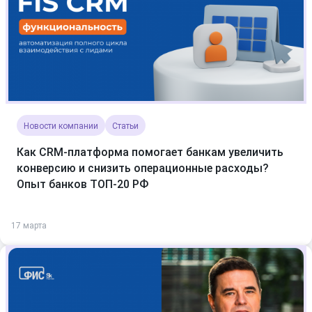
Новости компании
Статьи
Как CRM-платформа помогает банкам увеличить
конверсию и снизить операционные расходы?
Опыт банков ТОП-20 РФ
17 марта