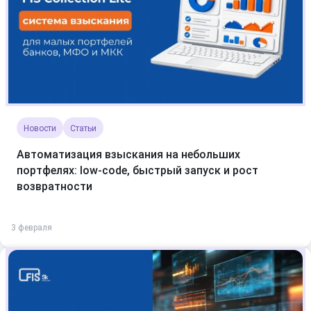
Новости
Статьи
Автоматизация взыскания на небольших
портфелях: low-code, быстрый запуск и рост
возвратности
3 февраля