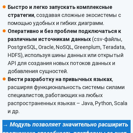
Быстро и легко запускать комплексные
стратегии
, создавая сложные экосистемы с
помощью удобных и гибких диаграмм.
Оперативно и без проблем подключаться к
различным источникам данных
(csv-файлы,
PostgreSQL, Oracle, NoSQL, Greenplum, Teradata,
HDFS), используя шины данных или открытый
API для создания новых потоков данных и
добавления сущностей.
Вести разработку на привычных языках
,
расширяя функциональность системы силами
специалистов, работающих на любых
распространенных языках – Java, Python, Scala
и др.
→ Модуль позволяет значительно расширить