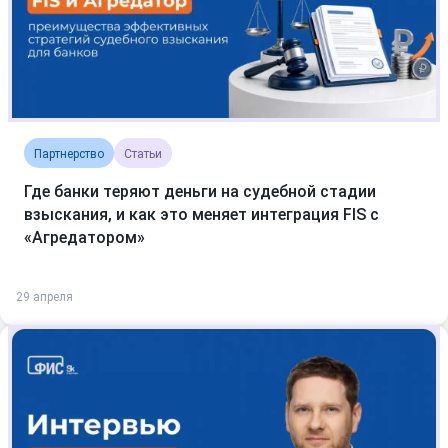
Партнерство
Статьи
Где банки теряют деньги на судебной стадии
взыскания, и как это меняет интеграция FIS с
«Агредатором»
29 апреля