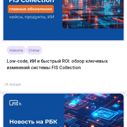
Новости
Статьи
Low-code, ИИ и быстрый ROI: обзор ключевых
изменений системы FIS Collection
28 января