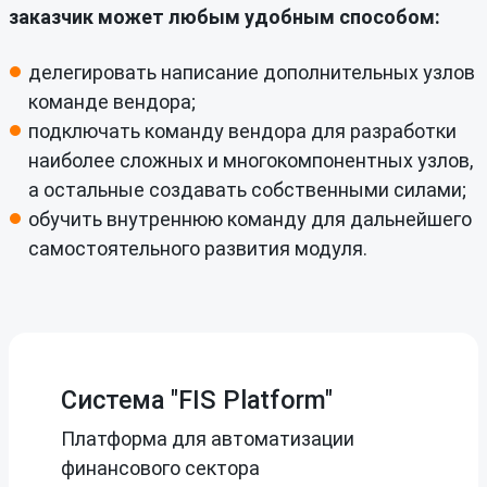
заказчик может любым удобным способом:
делегировать написание дополнительных узлов
команде вендора;
подключать команду вендора для разработки
наиболее сложных и многокомпонентных узлов,
а остальные создавать собственными силами;
обучить внутреннюю команду для дальнейшего
самостоятельного развития модуля.
Система "FIS Platform"
Платформа для автоматизации
финансового сектора