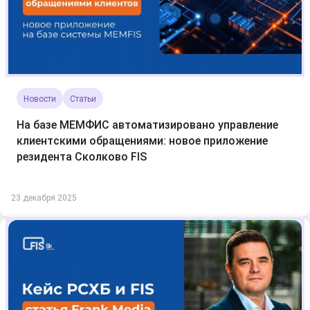
Новости
Статьи
На базе МЕМФИС автоматизировано управление
клиентскими обращениями: новое приложение
резидента Сколково FIS
23 декабря 2025