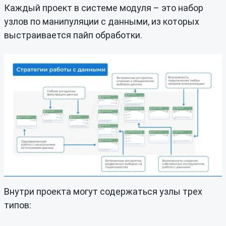
Каждый проект в системе модуля – это набор
узлов по манипуляции с данными, из которых
выстраивается пайп обработки.
Внутри проекта могут содержаться узлы трех
типов: