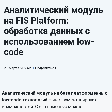
Аналитический модуль
на FIS Platform:
обработка данных с
использованием low-
code
21 марта 2024 г.
Поделиться
Аналитический модуль на базе платформенных
low-code технологий
– инструмент широких
возможностей. С его помощью можно: