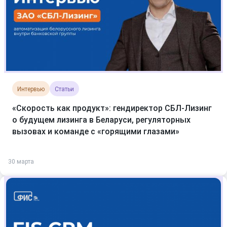
Интервью
Статьи
«Скорость как продукт»: гендиректор СБЛ-Лизинг
о будущем лизинга в Беларуси, регуляторных
вызовах и команде с «горящими глазами»
30 марта