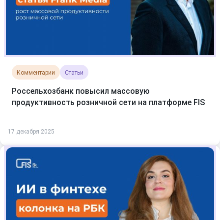
Комментарии
Статьи
Россельхозбанк повысил массовую
продуктивность розничной сети на платформе FIS
17 декабря 2025