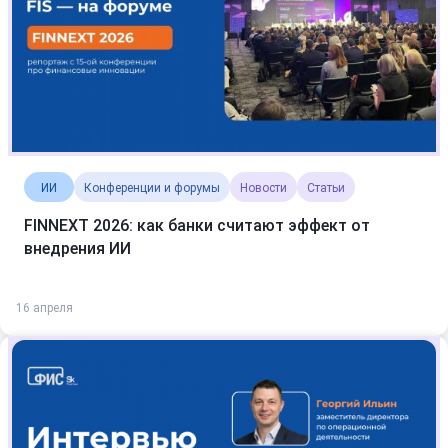
ИИ
Конференции и форумы
Новости
Статьи
FINNEXT 2026: как банки считают эффект от
внедрения ИИ
16 апреля