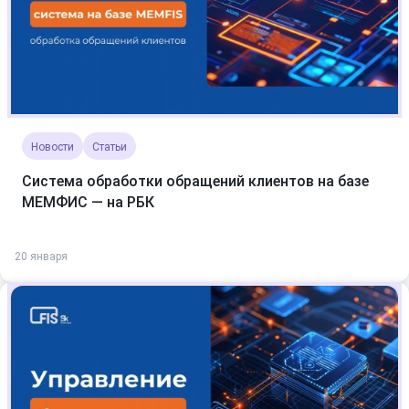
Новости
Статьи
Система обработки обращений клиентов на базе
МЕМФИС — на РБК
20 января