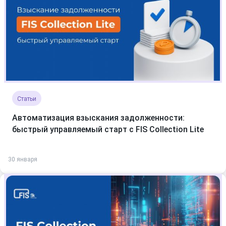
Статьи
Автоматизация взыскания задолженности:
быстрый управляемый старт с FIS Collection Lite
30 января