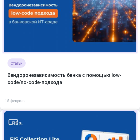
Статьи
Вендоронезависимость банка с помощью low-
code/no-code-подхода
18 февраля