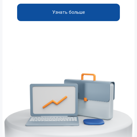
Узнать больше