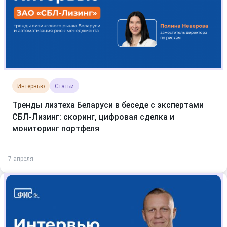
Интервью
Статьи
Тренды лизтеха Беларуси в беседе с экспертами
СБЛ-Лизинг: скоринг, цифровая сделка и
мониторинг портфеля
7 апреля