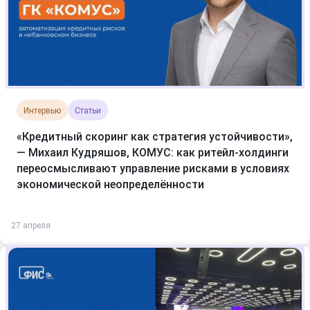
Интервью
Статьи
«Кредитный скоринг как стратегия устойчивости»,
— Михаил Кудряшов, КОМУС: как ритейл-холдинги
переосмысливают управление рисками в условиях
экономической неопределённости
27 апреля