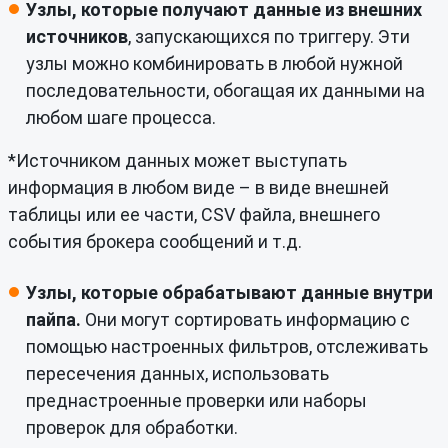
Узлы, которые получают данные из внешних
источников
, запускающихся по триггеру. Эти
узлы можно комбинировать в любой нужной
последовательности, обогащая их данными на
любом шаге процесса.
*Источником данных может выступать
информация в любом виде – в виде внешней
таблицы или ее части, CSV файла, внешнего
события брокера сообщений и т.д.
Узлы, которые обрабатывают данные внутри
пайпа.
Они могут сортировать информацию с
помощью настроенных фильтров, отслеживать
пересечения данных, использовать
преднастроенные проверки или наборы
проверок для обработки.