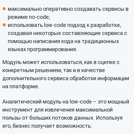
максимально оперативно создавать сервисы в
режиме no-code;
использовать low-code подход к разработке,
создавая некоторые составляющие сервиса с
помощью написания кода на традиционных
языках программирования.
Модуль может использоваться, как в сцепке с
конкретным решением, так и в качестве
дополнительного сервиса обработки информации
на платформе.
Аналитический модуль на low-code – это мощный
инструмент для извлечения максимальной
пользы от больших потоков данных. Используя
его, бизнес получает возможность: