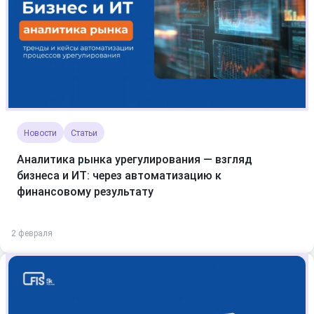
Новости
Статьи
Аналитика рынка урегулирования — взгляд
бизнеса и ИТ: через автоматизацию к
финансовому результату
2 февраля