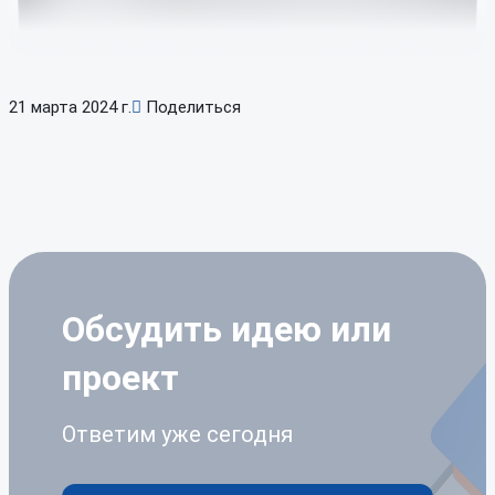
21 марта 2024 г.
Поделиться
Обсудить идею
или
проект
Ответим уже сегодня