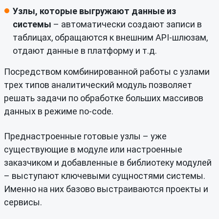
Узлы, которые выгружают данные из
системы
– автоматически создают записи в
таблицах, обращаются к внешним API-шлюзам,
отдают данные в платформу и т.д.
Посредством комбинированной работы с узлами
трех типов аналитический модуль позволяет
решать задачи по обработке больших массивов
данных в режиме no-code.
Преднастроенные готовые узлы – уже
существующие в модуле или настроенные
заказчиком и добавленные в библиотеку модулей
– выступают ключевыми сущностями системы.
Именно на них базово выстраиваются проекты и
сервисы.