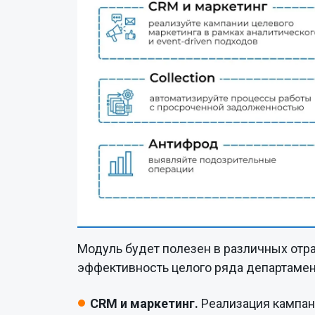
Модуль будет полезен в различных отр
эффективность целого ряда департамен
CRM и маркетинг.
Реализация кампан