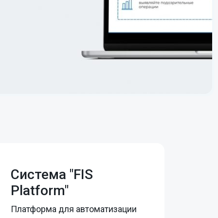
Система "FIS
Platform"
Платформа для автоматизации