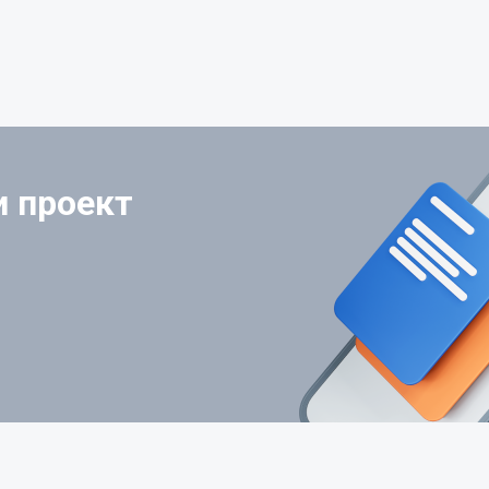
и проект