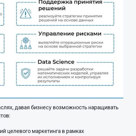
аслях, давая бизнесу возможность наращивать
тов:
ий целевого маркетинга в рамках