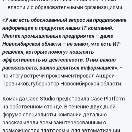
власти и с образовательными организациями.
«У нас есть обоснованный запрос на продвижение
информации о продуктах наших IT-компаний.
Многие промышленные предприятия – даже
Новосибирской области – не знают, что есть ИТ-
решения, которые помогут повысить
эффективность их деятельности. О них важно
рассказывать, важно делиться информацией»
, –
по итогу встречи прокомментировал Андрей
Травников, губернатор Новосибирской области.
Команда Case Studio представила Case Platform
на собственном стенде. В течение двух дней
форума специалисты компании детально
рассказывали всем заинтересованным о
возможностях платформы для автоматизации