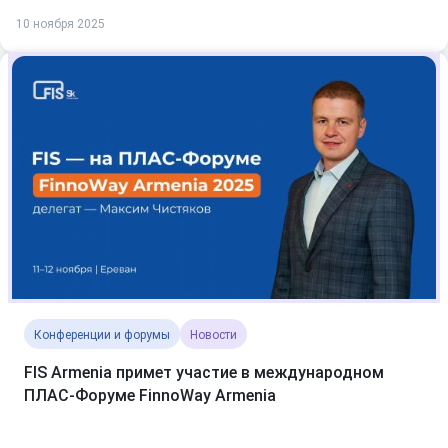
10 ноября 2025
Конференции и форумы
Новости
FIS Armenia примет участие в международном
ПЛАС-Форуме FinnoWay Armenia