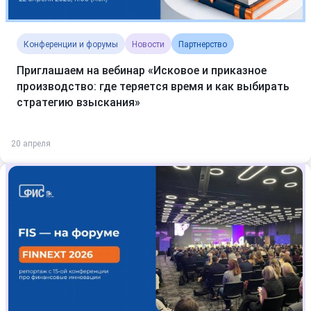
Конференции и форумы
Новости
Партнерство
Приглашаем на вебинар «Исковое и приказное
производство: где теряется время и как выбирать
стратегию взыскания»
20 апреля