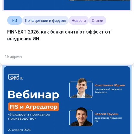
ИИ
Конференции и форумы
Новости
Статьи
FINNEXT 2026: как банки считают эффект от
внедрения ИИ
16 апреля