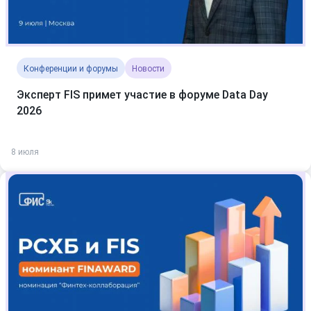
Конференции и форумы
Новости
Эксперт FIS примет участие в форуме Data Day
2026
8 июля