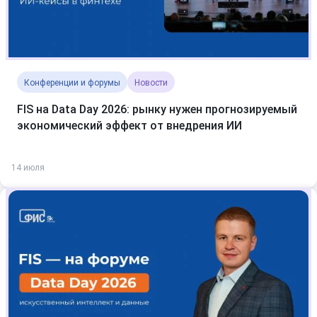
Конференции и форумы
Новости
FIS на Data Day 2026: рынку нужен прогнозируемый
экономический эффект от внедрения ИИ
14 июля