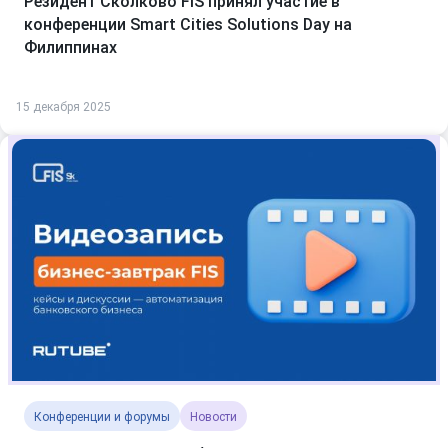
Резидент Сколково FIS принял участие в
конференции Smart Cities Solutions Day на
Филиппинах
15 декабря 2025
Конференции и форумы
Новости