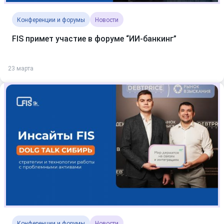
Конференции и форумы
Новости
FIS примет участие в форуме “ИИ-банкинг”
23 марта
Конференции и форумы
Новости