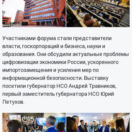
Участниками форума стали представители
власти, госкорпораций и бизнеса, науки и
образования. Они обсудили актуальные проблемы
цифровизации экономики России, ускоренного
импортозамещения и усиления мер по
информационной безопасности. Выставку
посетили губернатор НСО Андрей Травников,
первый заместитель губернатора НСО Юрий
Петухов.