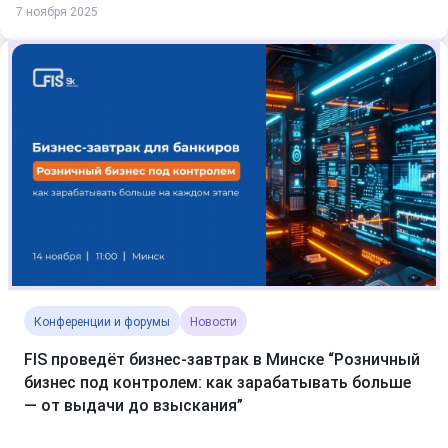
7 ноября 2025
Конференции и форумы
Новости
FIS проведёт бизнес-завтрак в Минске “Розничный
бизнес под контролем: как зарабатывать больше
— от выдачи до взыскания”