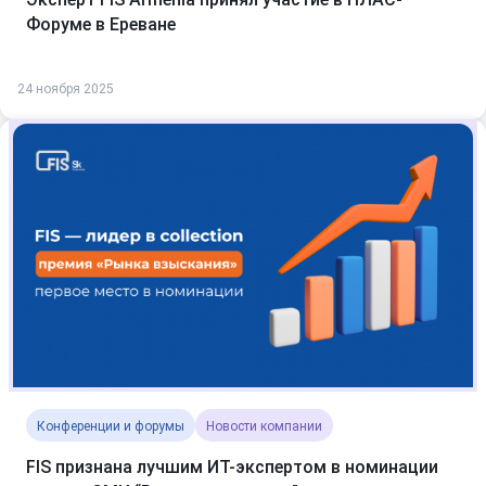
Форуме в Ереване
24 ноября 2025
Конференции и форумы
Новости компании
FIS признана лучшим ИТ-экспертом в номинации