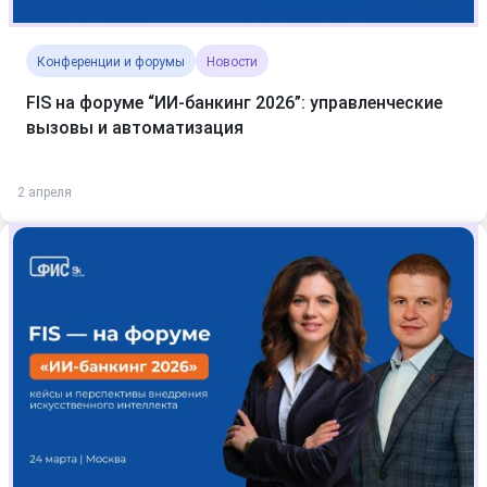
Конференции и форумы
Новости
FIS на форуме “ИИ-банкинг 2026”: управленческие
вызовы и автоматизация
2 апреля