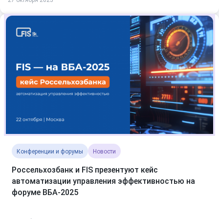
Конференции и форумы
Новости
Россельхозбанк и FIS презентуют кейс
автоматизации управления эффективностью на
форуме ВБА‑2025