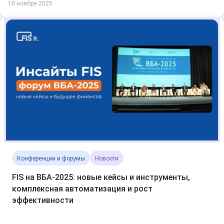
10 ноября 2025
Конференции и форумы
Новости
FIS на ВБА‑2025: новые кейсы и инструменты,
комплексная автоматизация и рост
эффективности