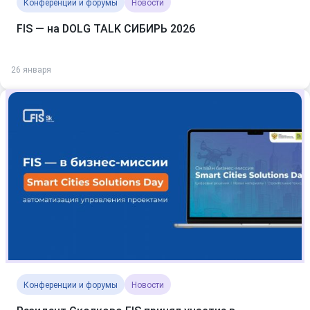
Конференции и форумы
Новости
FIS — на DOLG TALK СИБИРЬ 2026
26 января
Конференции и форумы
Новости