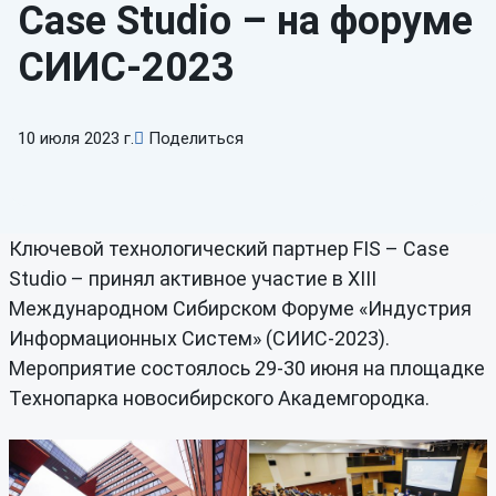
Case Studio – на форуме
СИИС-2023
10 июля 2023 г.
Поделиться
Ключевой технологический партнер FIS – Case
Studio – принял активное участие в XIII
Международном Сибирском Форуме «Индустрия
Информационных Систем» (СИИС-2023).
Мероприятие состоялось 29-30 июня на площадке
Технопарка новосибирского Академгородка.