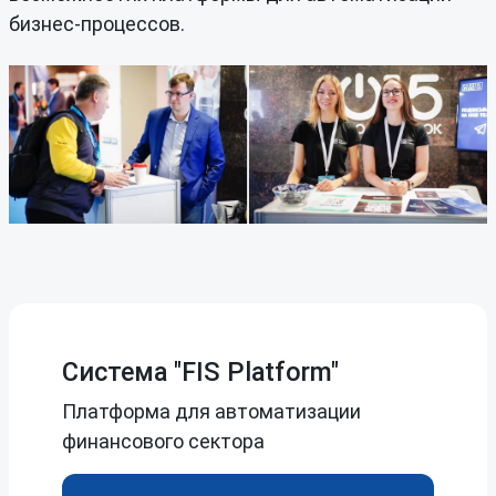
бизнес-процессов.
Система "FIS Platform"
Платформа для автоматизации
финансового сектора