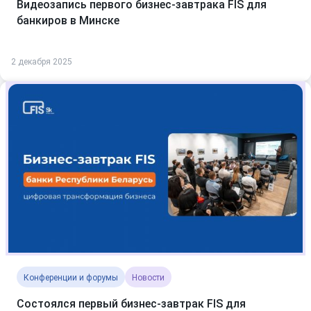
Видеозапись первого бизнес-завтрака FIS для
банкиров в Минске
2 декабря 2025
Конференции и форумы
Новости
Состоялся первый бизнес-завтрак FIS для