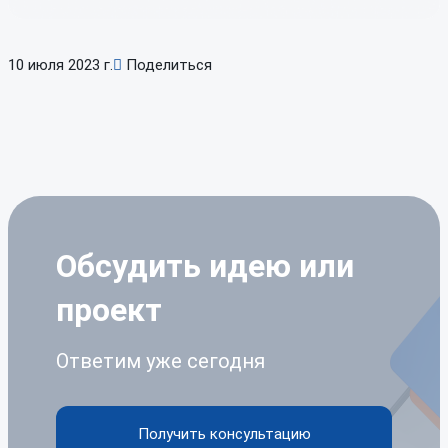
10 июля 2023 г.
Поделиться
Обсудить идею
или
проект
Ответим уже сегодня
Получить консультацию