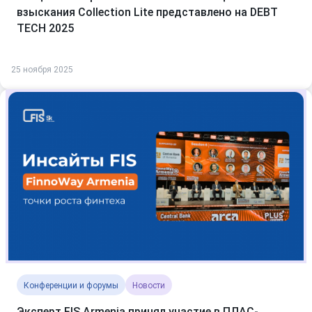
взыскания Collection Lite представлено на DEBT
TECH 2025
25 ноября 2025
Конференции и форумы
Новости
Эксперт FIS Armenia принял участие в ПЛАС-