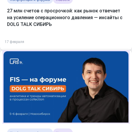
27 млн счетов с просрочкой: как рынок отвечает
на усиление операционного давления — инсайты с
DOLG TALK СИБИРЬ
17 февраля