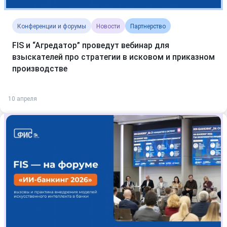
Конференции и форумы
Новости
Партнерство
FIS и “Агредатор” проведут вебинар для
взыскателей про стратегии в исковом и приказном
производстве
10 апреля