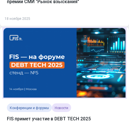
премии СМИ “Рынок взыскания”
18 ноября 2025
Конференции и форумы
Новости
FIS примет участие в DEBT TECH 2025