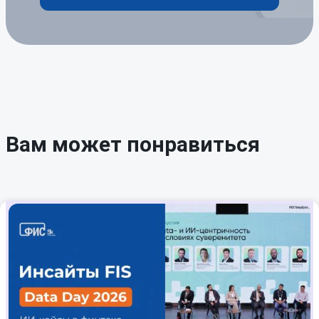
Вам может понравиться