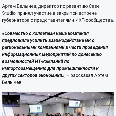
Артем Белычев, директор по развитию Case
Studio, принял участие в закрытой встрече
губернатора с представителями ИКТ-сообщества.
«Совместно с коллегами наша компания
предложила усилить взаимодействие GR c
региональными компаниями в части проведения
информационных мероприятий по донесению
возможностей ИТ-компаний по
импортозамещению для промышленности и
других секторов экономики»
, – рассказал Артем
Белычев.