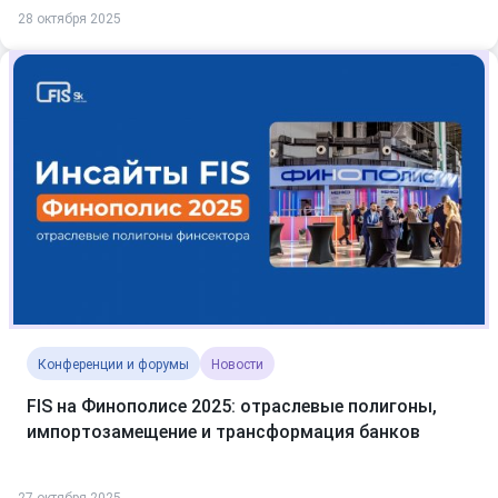
28 октября 2025
Конференции и форумы
Новости
FIS на Финополисе 2025: отраслевые полигоны,
импортозамещение и трансформация банков
27 октября 2025