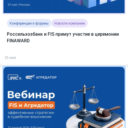
Конференции и форумы
Новости компании
Россельхозбанк и FIS примут участие в церемонии
FINAWARD
25 мая