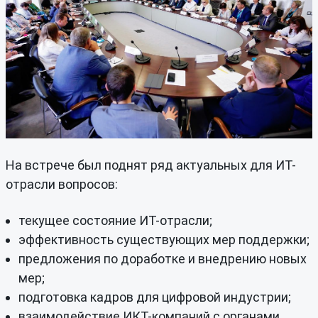
На встрече был поднят ряд актуальных для ИТ-
отрасли вопросов:
текущее состояние ИТ-отрасли;
эффективность существующих мер поддержки;
предложения по доработке и внедрению новых
мер;
подготовка кадров для цифровой индустрии;
взаимодействие ИКТ-компаний с органами