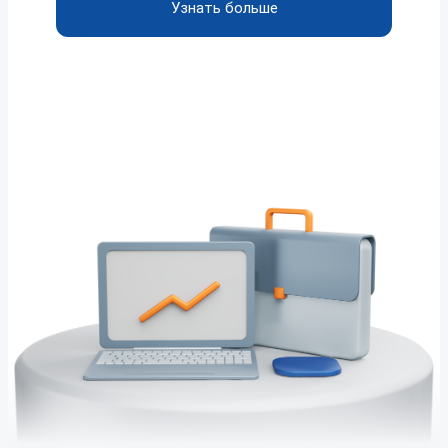
Узнать больше