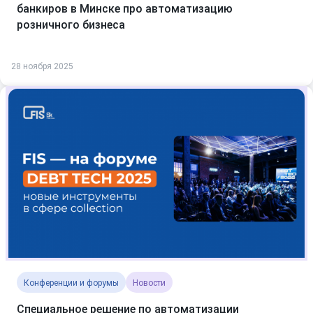
банкиров в Минске про автоматизацию
розничного бизнеса
28 ноября 2025
Конференции и форумы
Новости
Специальное решение по автоматизации