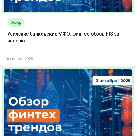
Обзор
Усиление банковских МФО: финтех-обзор FIS за
неделю
10 октября 2025