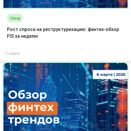
Обзор
Рост спроса на реструктуризацию: финтех-обзор
FIS за неделю
13 марта