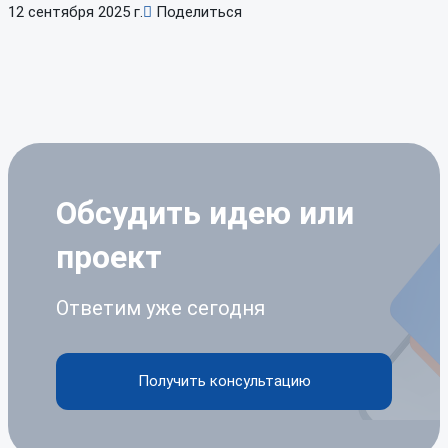
12 сентября 2025 г.
Поделиться
Обсудить идею
или
проект
Ответим уже сегодня
Получить консультацию