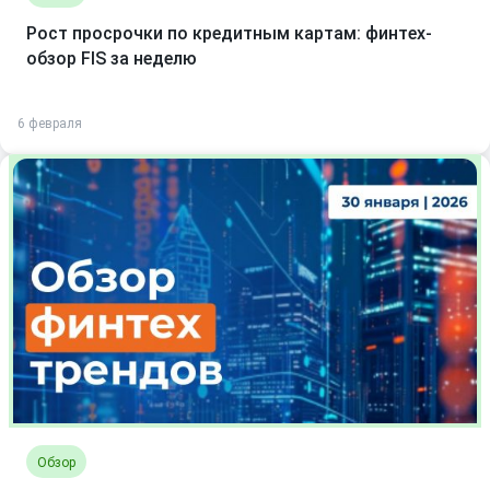
Рост просрочки по кредитным картам: финтех-
обзор FIS за неделю
6 февраля
Обзор