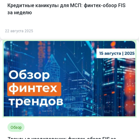
Кредитные каникулы для МСП: финтех-обзор FIS
за неделю
22 августа 2025
Обзор