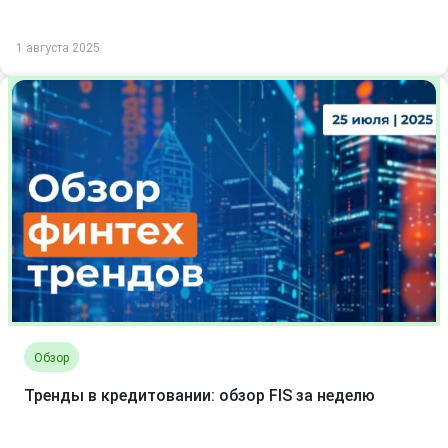
1 августа 2025
Обзор
Тренды в кредитовании: обзор FIS за неделю