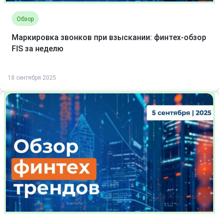
Обзор
Маркировка звонков при взыскании: финтех-обзор
FIS за неделю
18 сентября 2025