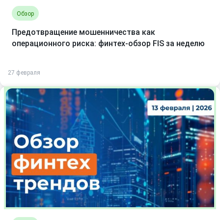
Обзор
Предотвращение мошенничества как
операционного риска: финтех-обзор FIS за неделю
27 февраля