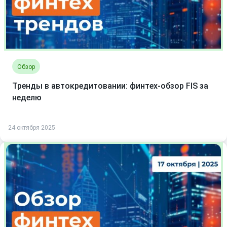
Обзор
Тренды в автокредитовании: финтех-обзор FIS за
неделю
24 октября 2025