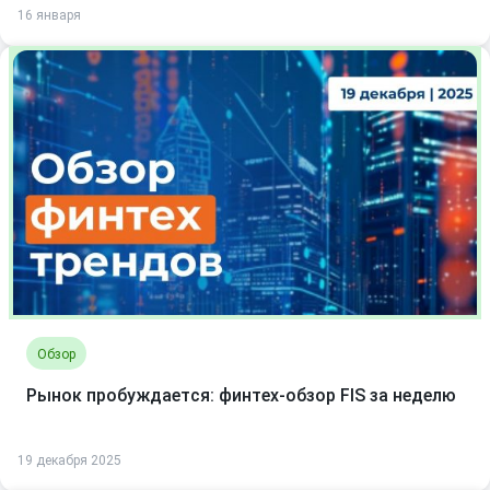
16 января
Обзор
Рынок пробуждается: финтех-обзор FIS за неделю
19 декабря 2025