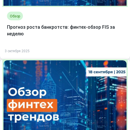
Обзор
Прогноз роста банкротств: финтех-обзор FIS за
неделю
3 октября 2025