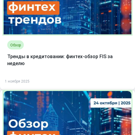
Обзор
Тренды в кредитовании: финтех-обзор FIS за
неделю
1 ноября 2025