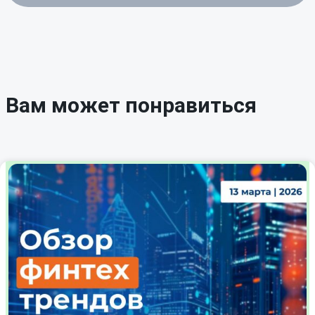
Вам может понравиться