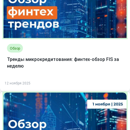
Обзор
Тренды микрокредитования: финтех-обзор FIS за
неделю
12 ноября 2025