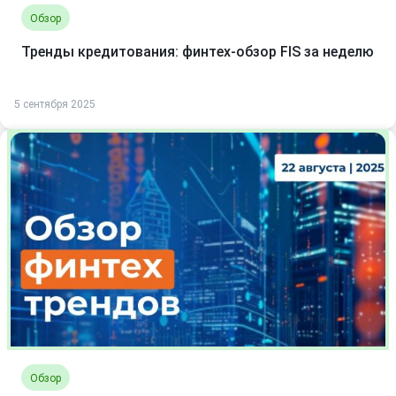
Обзор
Тренды кредитования: финтех-обзор FIS за неделю
5 сентября 2025
Обзор