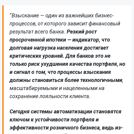
“
Взыскание — один из важнейших бизнес-
процессов, от которого зависит финансовый
результат всего банка.
Резкий рост
просроченной ипотеки — индикатор, что
долговая нагрузка населения достигает
критических уровней. Для банков это не
только риск ухудшения качества портфеля, но
и сигнал о том, что процессы взыскания
должны становиться более технологичными
,
масштабируемыми и нацеленными на
сохранение лояльности клиента.
Сегодня системы автоматизации становятся
ключом к устойчивости портфеля и
эффективности розничного бизнеса, ведь из-