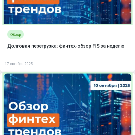
Обзор
Долговая перегрузка: финтех-обзор FIS за неделю
17 октября 2025