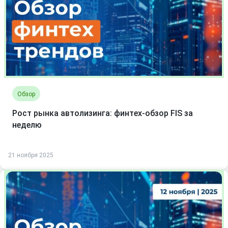
Обзор
Рост рынка автолизинга: финтех-обзор FIS за
неделю
21 ноября 2025