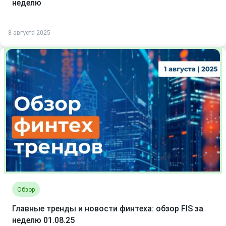
неделю
8 августа 2025
Обзор
Главные тренды и новости финтеха: обзор FIS за
неделю 01.08.25