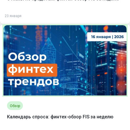
23 января
Обзор
Календарь спроса: финтех-обзор FIS за неделю