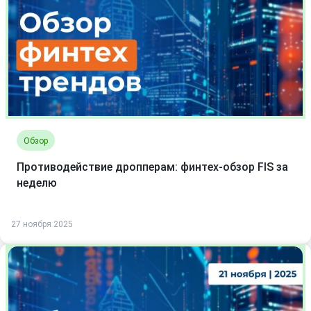
Обзор
Противодействие дропперам: финтех-обзор FIS за
неделю
27 ноября 2025