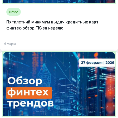
Обзор
Пятилетний минимум выдач кредитных карт:
финтех-обзор FIS за неделю
6 марта