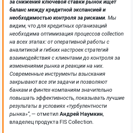
за снижения ключевой ставки рынок ищет
баланс между кредитной экспансией и
необходимостью контроля за рисками
. Мы
видим, что для кредитных организаций
необходима оптимизация процессов collection
на всех этапах: от оперативной работы с
аналитикой и гибких настроек стратегий
взаимодействия с клиентами до контроля за
изменениями рынка и реакции на них.
Современные инструменты взыскания
закрывают все эти задачи и позволяют
банкам и финтех-компаниям значительно
повышать эффективность, показывать лучшие
результаты в условиях «турбулентности
рынка»”
, — отметил
Андрей Наумкин
,
владелец продукта FIS Collection.