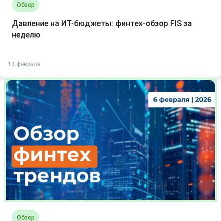
Обзор
Давление на ИТ-бюджеты: финтех-обзор FIS за
неделю
13 февраля
Обзор