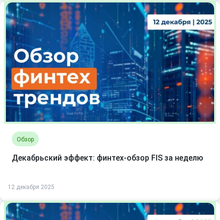
Обзор
Декабрьский эффект: финтех-обзор FIS за неделю
12 декабря 2025