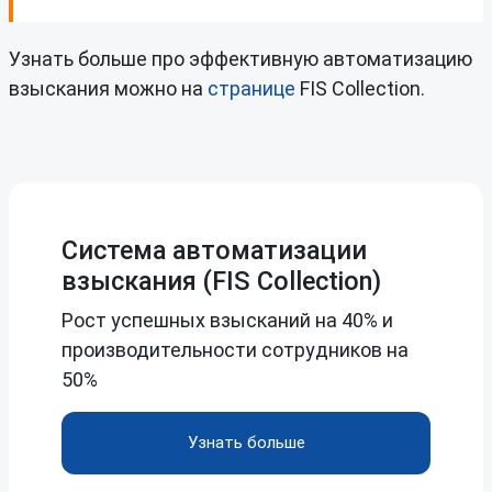
Узнать больше про эффективную автоматизацию
взыскания можно на
странице
FIS Collection.
Система автоматизации
взыскания (FIS Collection)
Рост успешных взысканий на 40% и
производительности сотрудников на
50%
Узнать больше