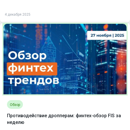
4 декабря 2025
Обзор
Противодействие дропперам: финтех-обзор FIS за
неделю