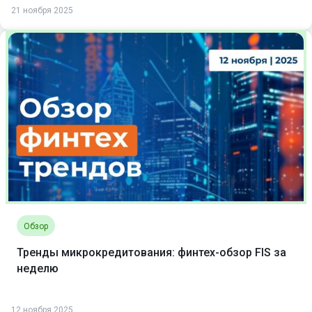
21 ноября 2025
Обзор
Тренды микрокредитования: финтех-обзор FIS за
неделю
12 ноября 2025