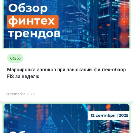
Обзор
Маркировка звонков при взыскании: финтех-обзор
FIS за неделю
18 сентября 2025