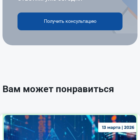
Получить консультацию
Вам может понравиться