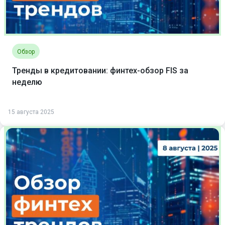
Обзор
Тренды в кредитовании: финтех-обзор FIS за
неделю
15 августа 2025