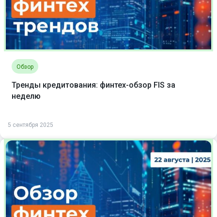
Обзор
Тренды кредитования: финтех-обзор FIS за
неделю
5 сентября 2025