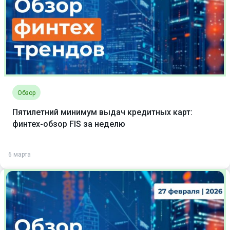
Обзор
Пятилетний минимум выдач кредитных карт:
финтех-обзор FIS за неделю
6 марта