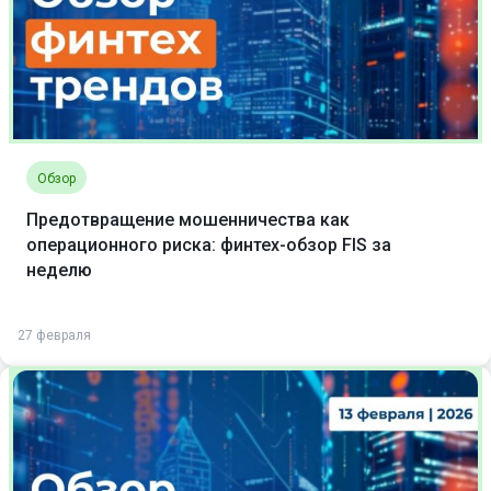
Обзор
Предотвращение мошенничества как
операционного риска: финтех-обзор FIS за
неделю
27 февраля