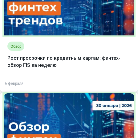
Обзор
Рост просрочки по кредитным картам: финтех-
обзор FIS за неделю
6 февраля