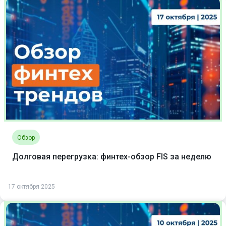
Обзор
Долговая перегрузка: финтех-обзор FIS за неделю
17 октября 2025