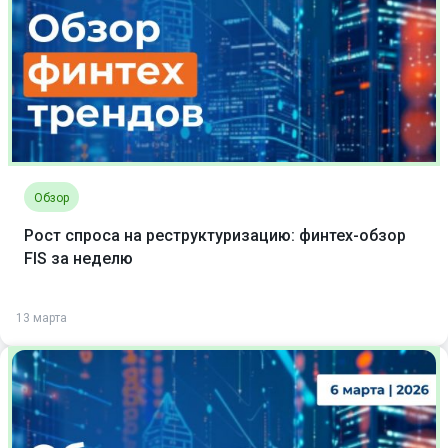
Обзор
Рост спроса на реструктуризацию: финтех-обзор
FIS за неделю
13 марта