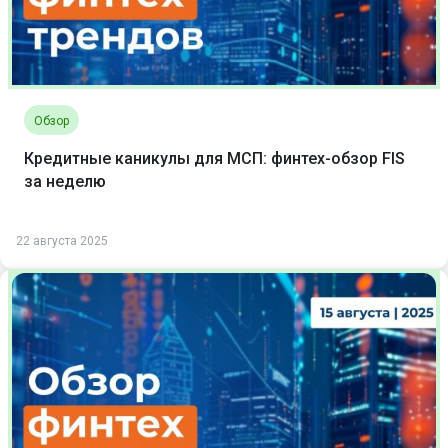
Обзор
Кредитные каникулы для МСП: финтех-обзор FIS
за неделю
22 августа 2025