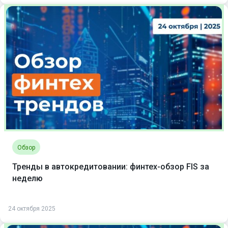
Обзор
Тренды в автокредитовании: финтех-обзор FIS за
неделю
24 октября 2025