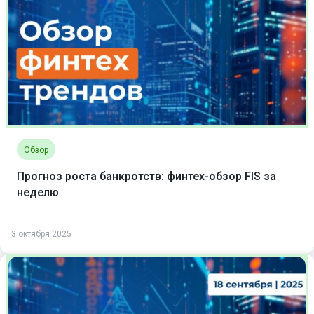
Обзор
Прогноз роста банкротств: финтех-обзор FIS за
неделю
3 октября 2025