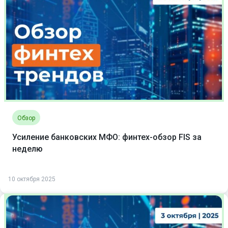
Обзор
Усиление банковских МФО: финтех-обзор FIS за
неделю
10 октября 2025