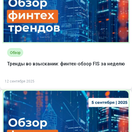
Обзор
Тренды во взыскании: финтех-обзор FIS за неделю
12 сентября 2025