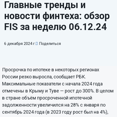
Главные тренды и
новости финтеха: обзор
FIS за неделю 06.12.24
6 декабря 2024 г.
Поделиться
Просрочка по ипотеке в некоторых регионах
России резко выросла, сообщает РБК.
Максимальные показатели с начала 2024 года
отмечены в Крыму и Туве — рост до 300%. В целом
в стране объём просроченной ипотечной
задолженности увеличился на 28% с января по
сентябрь 2024 года (в 2023 году рост был на 4%),