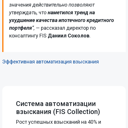
значения действительно позволяют
утверждать, что
наметился тренд на
ухудшение качества ипотечного кредитного
портфеля
”, —
рассказал директор по
консалтингу FIS
Даниил Соколов
.
Эффективная автоматизация взыскания
Система автоматизации
взыскания (FIS Collection)
Рост успешных взысканий на 40% и