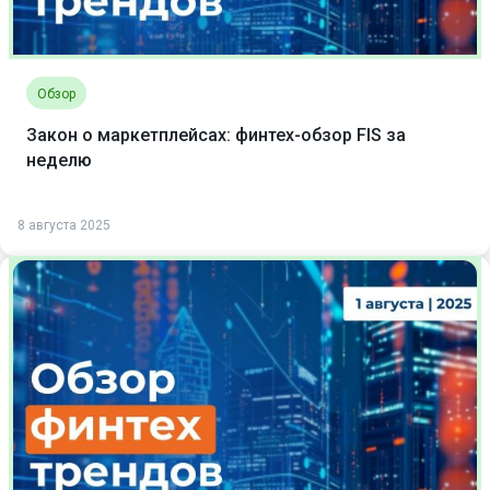
Обзор
Закон о маркетплейсах: финтех-обзор FIS за
неделю
8 августа 2025