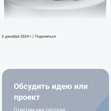
6 декабря 2024 г.
Поделиться
Обсудить идею
или
проект
Ответим уже сегодня