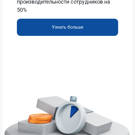
производительности сотрудников на
50%
Узнать больше