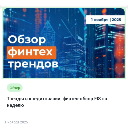
Обзор
Тренды в кредитовании: финтех-обзор FIS за
неделю
1 ноября 2025