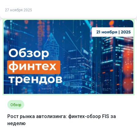
27 ноября 2025
Обзор
Рост рынка автолизинга: финтех-обзор FIS за
неделю