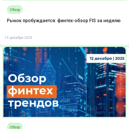
Обзор
Рынок пробуждается: финтех-обзор FIS за неделю
19 декабря 2025
Обзор