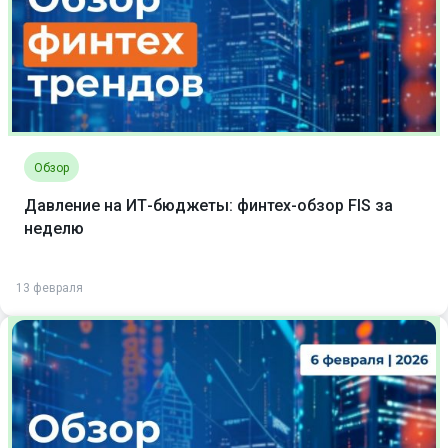
Обзор
Давление на ИТ-бюджеты: финтех-обзор FIS за
неделю
13 февраля