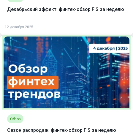
Декабрьский эффект: финтех-обзор FIS за неделю
12 декабря 2025
Обзор
Сезон распродаж: финтех-обзор FIS за неделю