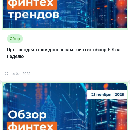
Обзор
Противодействие дропперам: финтех-обзор FIS за
неделю
27 ноября 2025