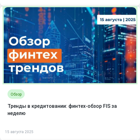
Обзор
Тренды в кредитовании: финтех-обзор FIS за
неделю
15 августа 2025