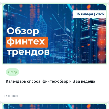
Обзор
Календарь спроса: финтех-обзор FIS за неделю
16 января