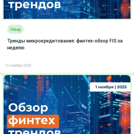
Обзор
Тренды микрокредитования: финтех-обзор FIS за
неделю
12 ноября 2025