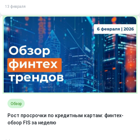
13 февраля
Обзор
Рост просрочки по кредитным картам: финтех-
обзор FIS за неделю