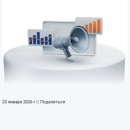
23 января 2026 г.
Поделиться