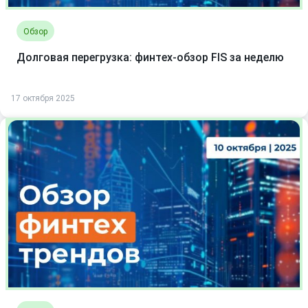
Обзор
Долговая перегрузка: финтех-обзор FIS за неделю
17 октября 2025