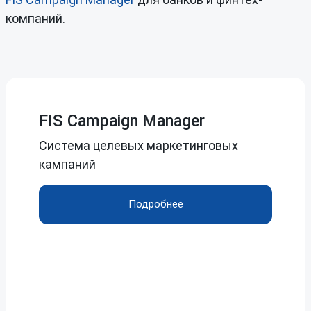
компаний.
FIS Campaign Manager
Система целевых маркетинговых
кампаний
Подробнее