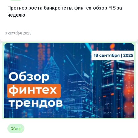
Прогноз роста банкротств: финтех-обзор FIS за
неделю
3 октября 2025
Обзор