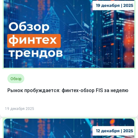
Обзор
Рынок пробуждается: финтех-обзор FIS за неделю
19 декабря 2025