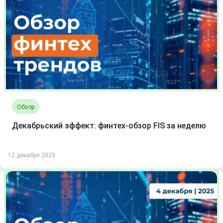
Обзор
Декабрьский эффект: финтех-обзор FIS за неделю
12 декабря 2025