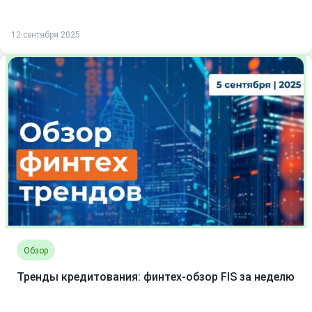
12 сентября 2025
Обзор
Тренды кредитования: финтех-обзор FIS за неделю