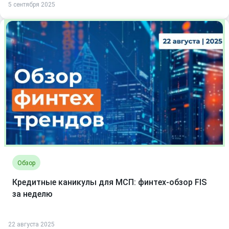
5 сентября 2025
Обзор
Кредитные каникулы для МСП: финтех-обзор FIS
за неделю
22 августа 2025