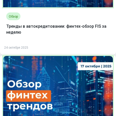
Обзор
Тренды в автокредитовании: финтех-обзор FIS за
неделю
24 октября 2025