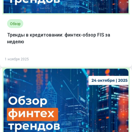
Обзор
Тренды в кредитовании: финтех-обзор FIS за
неделю
1 ноября 2025