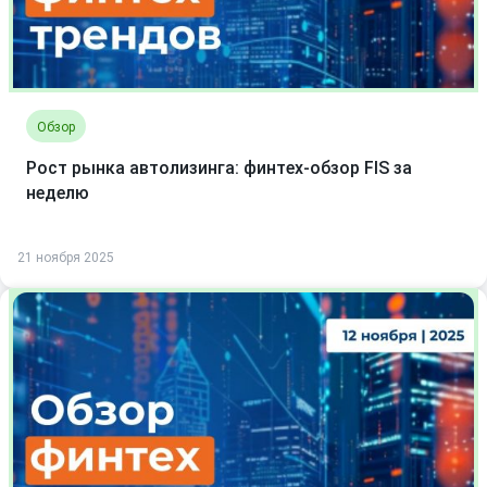
Обзор
Рост рынка автолизинга: финтех-обзор FIS за
неделю
21 ноября 2025