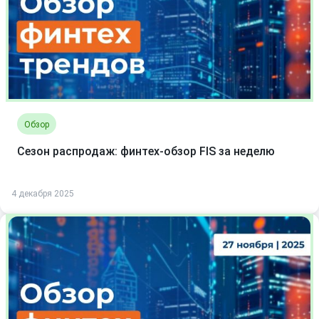
Обзор
Сезон распродаж: финтех-обзор FIS за неделю
4 декабря 2025