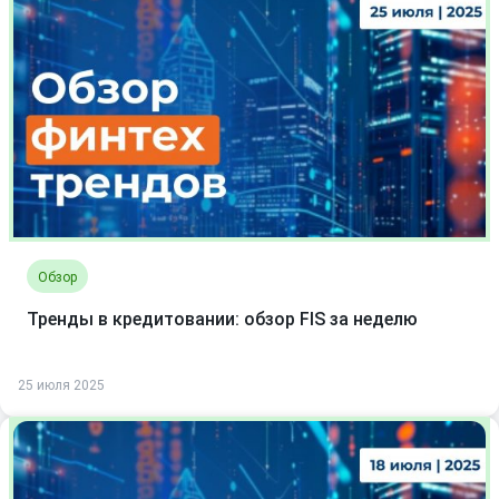
Обзор
Тренды в кредитовании: обзор FIS за неделю
25 июля 2025