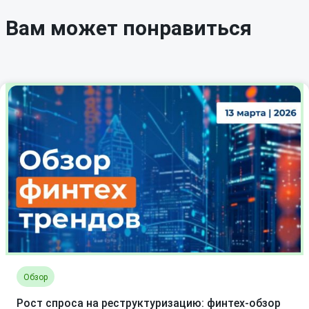
Вам может понравиться
Обзор
Рост спроса на реструктуризацию: финтех-обзор