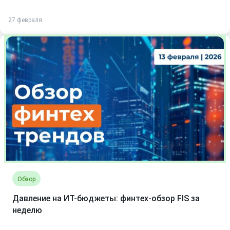
27 февраля
Обзор
Давление на ИТ-бюджеты: финтех-обзор FIS за
неделю