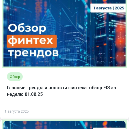
Обзор
Главные тренды и новости финтеха: обзор FIS за
неделю 01.08.25
1 августа 2025