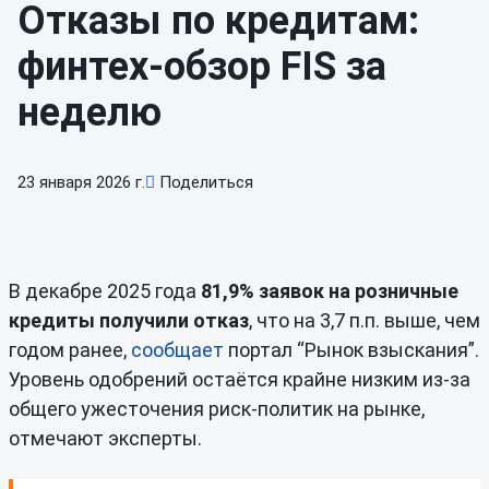
Отказы по кредитам:
финтех-обзор FIS за
неделю
23 января 2026 г.
Поделиться
В декабре 2025 года
81,9% заявок на розничные
кредиты получили отказ
, что на 3,7 п.п. выше, чем
годом ранее,
сообщает
портал “Рынок взыскания”.
Уровень одобрений остаётся крайне низким из-за
общего ужесточения риск-политик на рынке,
отмечают эксперты.