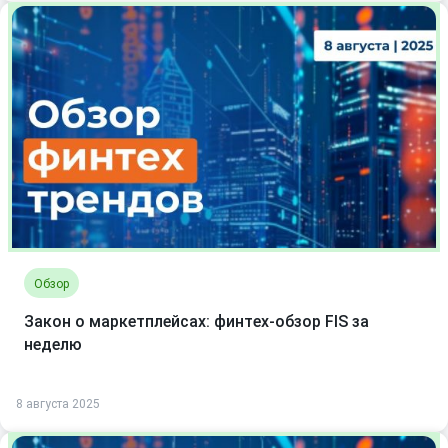
Обзор
Закон о маркетплейсах: финтех-обзор FIS за
неделю
8 августа 2025