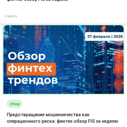
6 марта
Обзор
Предотвращение мошенничества как
операционного риска: финтех-обзор FIS за неделю