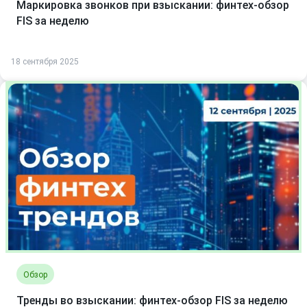
Маркировка звонков при взыскании: финтех-обзор
FIS за неделю
18 сентября 2025
Обзор
Тренды во взыскании: финтех-обзор FIS за неделю