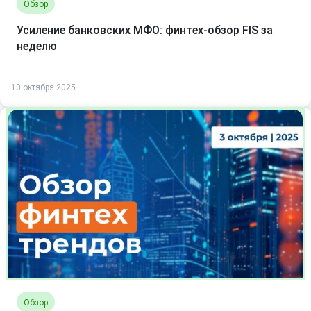
Обзор
Усиление банковских МФО: финтех-обзор FIS за
неделю
10 октября 2025
Обзор