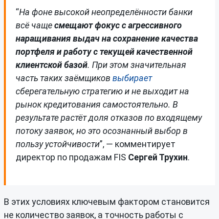
“
На фоне высокой неопределённости банки
всё чаще
смещают фокус с агрессивного
наращивания выдач на сохранение качества
портфеля и работу с текущей качественной
клиентской базой
. При этом значительная
часть таких заёмщиков
выбирает
сберегательную стратегию и не выходит на
рынок кредитования самостоятельно. В
результате растёт доля отказов по входящему
потоку заявок, но это осознанный выбор в
пользу устойчивости
”, — комментирует
директор по продажам FIS
Сергей Трухин
.
В этих условиях ключевым фактором становится
не количество заявок, а точность работы с