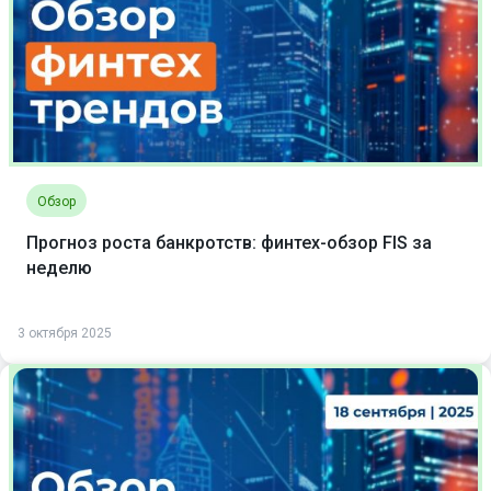
Обзор
Прогноз роста банкротств: финтех-обзор FIS за
неделю
3 октября 2025