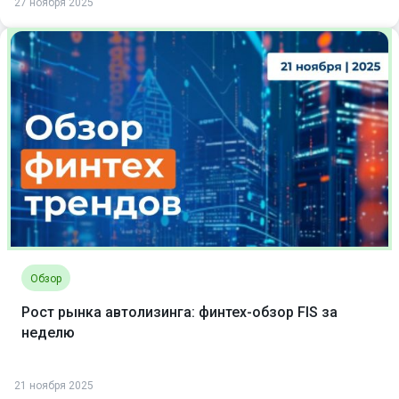
27 ноября 2025
Обзор
Рост рынка автолизинга: финтех-обзор FIS за
неделю
21 ноября 2025