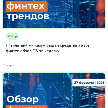
Обзор
Пятилетний минимум выдач кредитных карт:
финтех-обзор FIS за неделю
6 марта