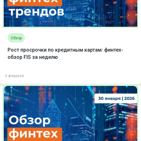
Обзор
Рост просрочки по кредитным картам: финтех-
обзор FIS за неделю
6 февраля