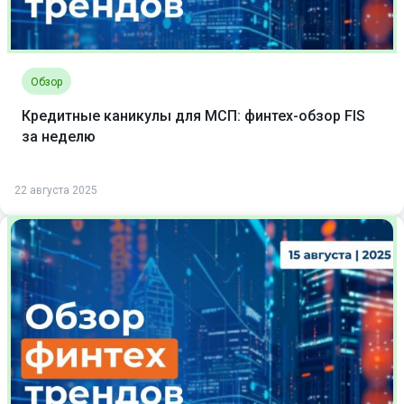
Обзор
Кредитные каникулы для МСП: финтех-обзор FIS
за неделю
22 августа 2025