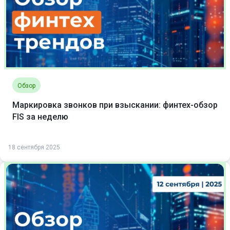
Обзор
Маркировка звонков при взыскании: финтех-обзор
FIS за неделю
18 сентября 2025