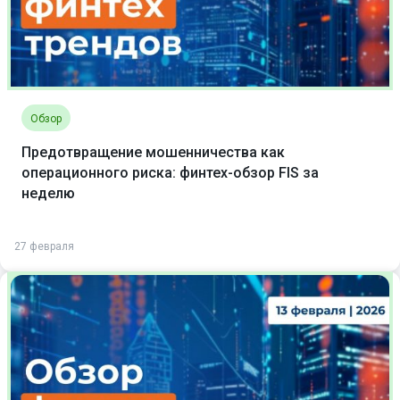
Обзор
Предотвращение мошенничества как
операционного риска: финтех-обзор FIS за
неделю
27 февраля