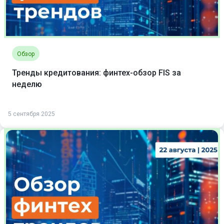
Обзор
Тренды кредитования: финтех-обзор FIS за
неделю
5 сентября 2025