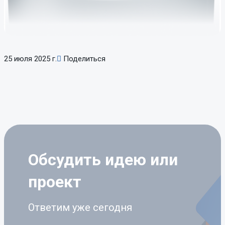
25 июля 2025 г.
Поделиться
Обсудить идею
или
проект
Ответим уже сегодня