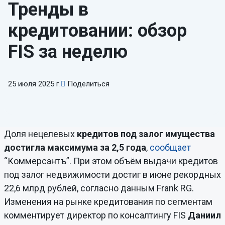
Тренды в
кредитовании: обзор
FIS за неделю
25 июля 2025 г.
Поделиться
Доля нецелевых
кредитов под залог имущества
достигла максимума за 2,5 года
,
сообщает
“Коммерсантъ”. При этом объём выдачи кредитов
под залог недвижимости достиг в июне рекордных
22,6 млрд рублей, согласно данным Frank RG.
Изменения на рынке кредитования по сегментам
комментирует директор по консалтингу FIS
Даниил