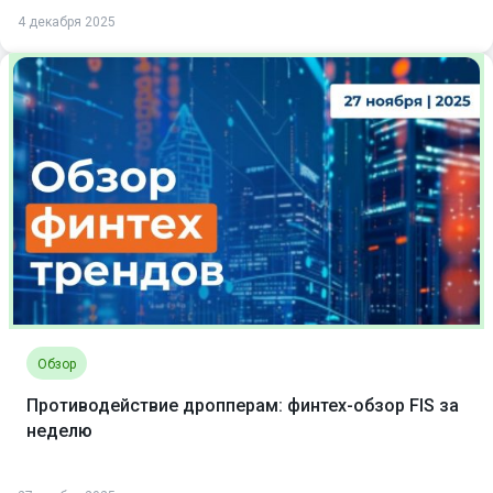
4 декабря 2025
Обзор
Противодействие дропперам: финтех-обзор FIS за
неделю