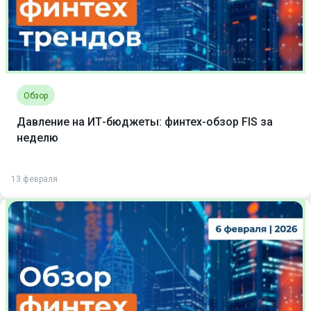
Обзор
Давление на ИТ-бюджеты: финтех-обзор FIS за
неделю
13 февраля