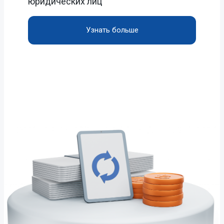
юридических лиц
Узнать больше