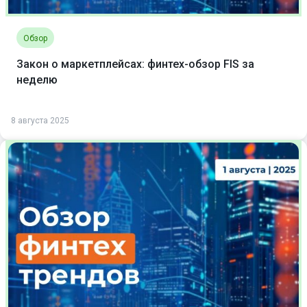
Обзор
Закон о маркетплейсах: финтех-обзор FIS за
неделю
8 августа 2025