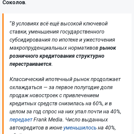
Соколов
.
“
В условиях всё ещё высокой ключевой
ставки, уменьшения государственного
субсидирования по ипотеке и ужесточения
макропруденциальных нормативов
рынок
розничного кредитования структурно
перестраивается
.
Классический ипотечный рынок продолжает
охлаждаться — за первое полугодие доля
продаж новостроек с привлечением
кредитных средств снизилась на 60%, и в
целом за год спрос на них упал почти на 40%,
передает
Frank Media. Число выданных
автокредитов в июне
уменьшилось
на 40%,