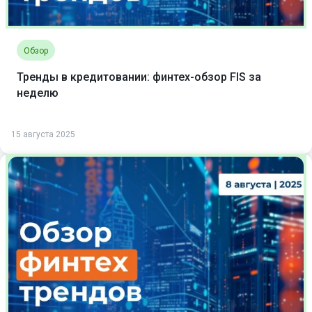
Обзор
Тренды в кредитовании: финтех-обзор FIS за
неделю
15 августа 2025