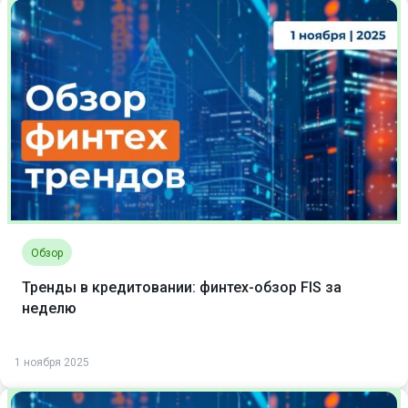
Обзор
Тренды в кредитовании: финтех-обзор FIS за
неделю
1 ноября 2025