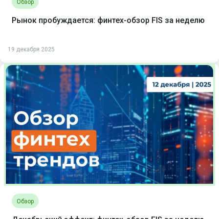
Обзор
Рынок пробуждается: финтех-обзор FIS за неделю
19 декабря 2025
Обзор