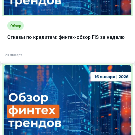
Обзор
Отказы по кредитам: финтех-обзор FIS за неделю
23 января