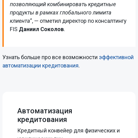
позволяющий комбинировать кредитные
продукты в рамках глобального лимита
клиента
”, — отметил директор по консалтингу
FIS
Даниил Соколов
.
Узнать больше про все возможности
эффективной
автоматизации кредитования
.
Автоматизация
кредитования
Кредитный конвейер для физических и