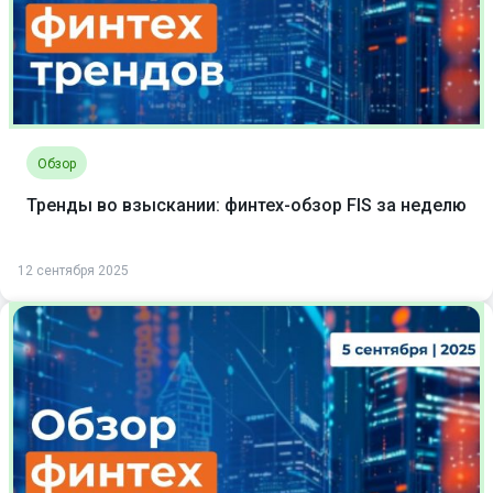
Обзор
Тренды во взыскании: финтех-обзор FIS за неделю
12 сентября 2025