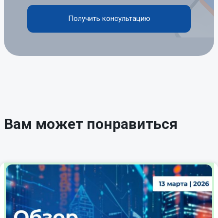
Получить консультацию
Вам может понравиться