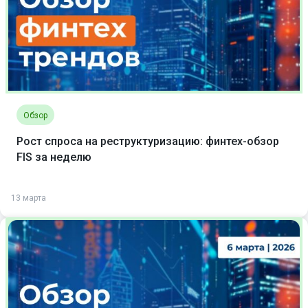
Обзор
Рост спроса на реструктуризацию: финтех-обзор
FIS за неделю
13 марта