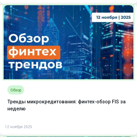
Обзор
Тренды микрокредитования: финтех-обзор FIS за
неделю
12 ноября 2025