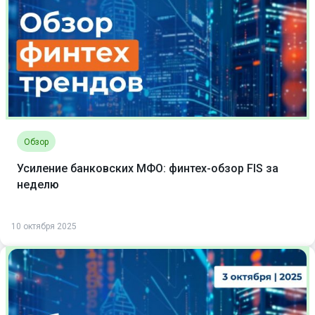
Обзор
Усиление банковских МФО: финтех-обзор FIS за
неделю
10 октября 2025