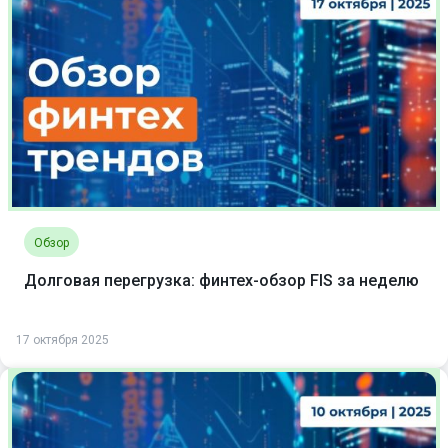
Обзор
Долговая перегрузка: финтех-обзор FIS за неделю
17 октября 2025