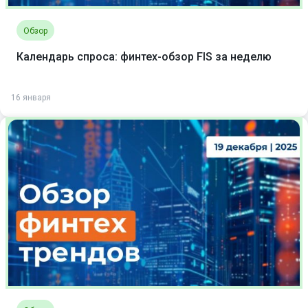
Обзор
Календарь спроса: финтех-обзор FIS за неделю
16 января