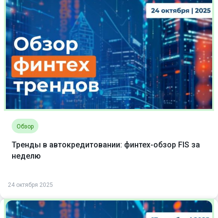
Обзор
Тренды в автокредитовании: финтех-обзор FIS за
неделю
24 октября 2025