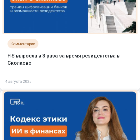
Комментарии
FIS выросла в 3 раза за время резидентства в
Сколково
4 августа 2025