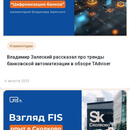
Комментарии
Владимир Залеский рассказал про тренды
банковской автоматизации в обзоре TAdviser
6 августа 2025