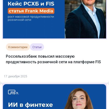
Комментарии
Статьи
Россельхозбанк повысил массовую
продуктивность розничной сети на платформе FIS
17 декабря 2025