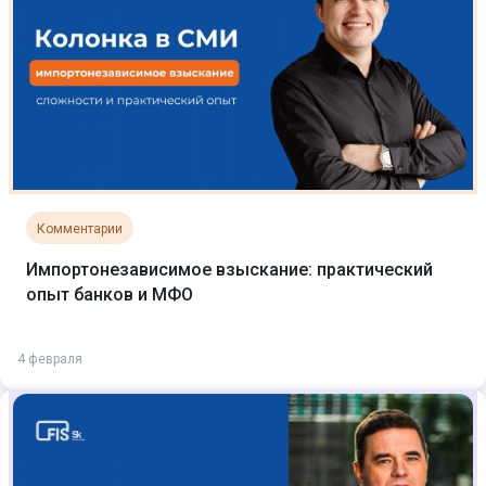
Комментарии
Импортонезависимое взыскание: практический
опыт банков и МФО
4 февраля