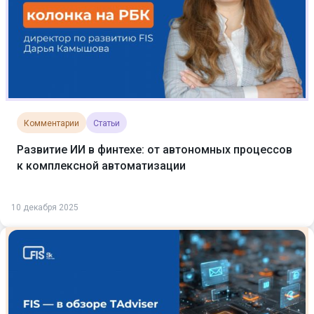
Комментарии
Статьи
Развитие ИИ в финтехе: от автономных процессов
к комплексной автоматизации
10 декабря 2025