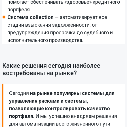
помогает обеспечивать «здоровье» кредитного
портфеля.
Система collection
— автоматизирует все
стадии взыскания задолженности: от
предупреждения просрочки до судебного и
исполнительного производства.
Какие решения сегодня наиболее
востребованы на рынке?
Сегодня
на рынке популярны системы для
управления рисками и системы,
позволяющие контролировать качество
портфеля
. И мы успешно внедряем решения
для автоматизации всего жизненного пути