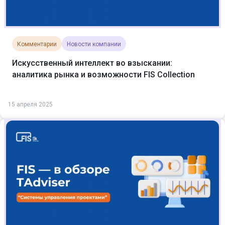
Комментарии
Новости компании
Искусственный интеллект во взыскании:
аналитика рынка и возможности FIS Collection
15 апреля 2025