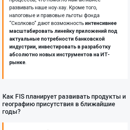
развивать наше ноу‑хау. Кроме того,
налоговые и правовые льготы фонда
“Сколково” дают возможность
интенсивнее
масштабировать линейку приложений под
актуальные потребности банковской
индустрии, инвестировать в разработку
абсолютно новых инструментов на ИТ-
рынке
.
Как FIS планирует развивать продукты и
географию присутствия в ближайшие
годы?