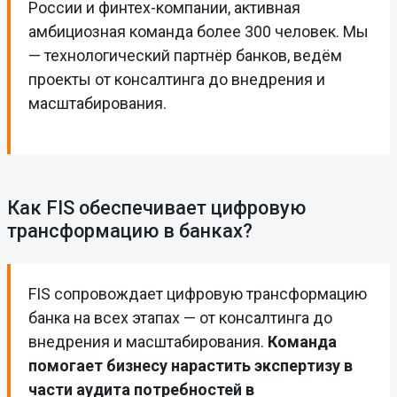
России и финтех-компании, активная
амбициозная команда более 300 человек. Мы
— технологический партнёр банков, ведём
проекты от консалтинга до внедрения и
масштабирования.
Как FIS обеспечивает цифровую
трансформацию в банках?
FIS сопровождает цифровую трансформацию
банка на всех этапах — от консалтинга до
внедрения и масштабирования.
Команда
помогает бизнесу нарастить экспертизу в
части аудита потребностей в