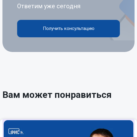
Ответим уже сегодня
Получить консультацию
Вам может понравиться