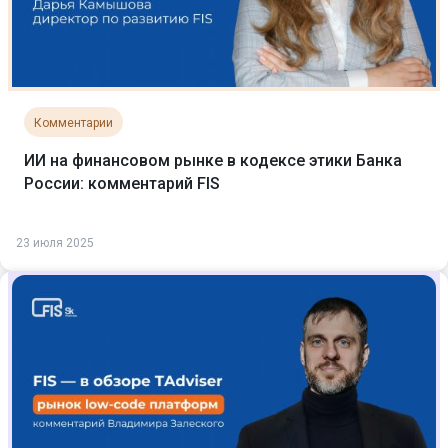
Комментарии
ИИ на финансовом рынке в кодексе этики Банка
России: комментарий FIS
23 июля 2025