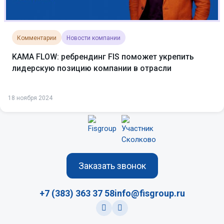
Комментарии
Новости компании
KAMA FLOW: ребрендинг FIS поможет укрепить
лидерскую позицию компании в отрасли
18 ноября 2024
Заказать звонок
+7 (383) 363 37 58
info@fisgroup.ru
vk
rutube