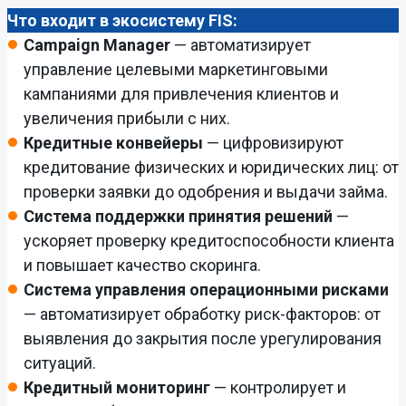
Что входит в экосистему FIS:
Campaign Manager
— автоматизирует
управление целевыми маркетинговыми
кампаниями для привлечения клиентов и
увеличения прибыли с них.
Кредитные конвейеры
— цифровизируют
кредитование физических и юридических лиц: от
проверки заявки до одобрения и выдачи займа.
Система поддержки принятия решений
—
ускоряет проверку кредитоспособности клиента
и повышает качество скоринга.
Система управления операционными рисками
— автоматизирует обработку риск-факторов: от
выявления до закрытия после урегулирования
ситуаций.
Кредитный мониторинг
— контролирует и