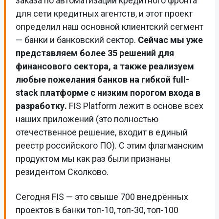
заказа по автоматизации кредитного фронта
для сети кредитных агентств, и этот проект
определил наш основной клиентский сегмент
— банки и банковский сектор.
Сейчас мы уже
представляем более 35 решений для
финансового сектора, а также реализуем
любые пожелания банков на гибкой full-
stack платформе с низким порогом входа в
разработку.
FIS Platform лежит в основе всех
наших приложений (это полностью
отечественное решение, входит в единый
реестр российского ПО). С этим флагманским
продуктом мы как раз были признаны
резидентом Сколково.
Сегодня FIS — это свыше 700 внедрённых
проектов в банки топ-10, топ-30, топ-100