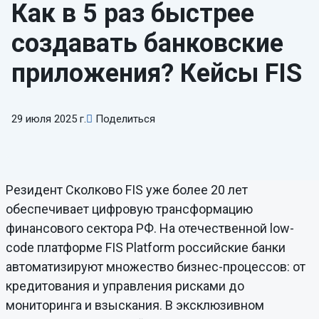
Как в 5 раз быстрее
создавать банковские
приложения? Кейсы FIS
29 июля 2025 г.
Поделиться
Резидент Сколково FIS уже более 20 лет
обеспечивает цифровую трансформацию
финансового сектора РФ. На отечественной low-
code платформе FIS Platform российские банки
автоматизируют множество бизнес-процессов: от
кредитования и управления рисками до
мониторинга и взыскания. В эксклюзивном