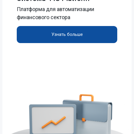
Платформа для автоматизации
финансового сектора
Узнать больше