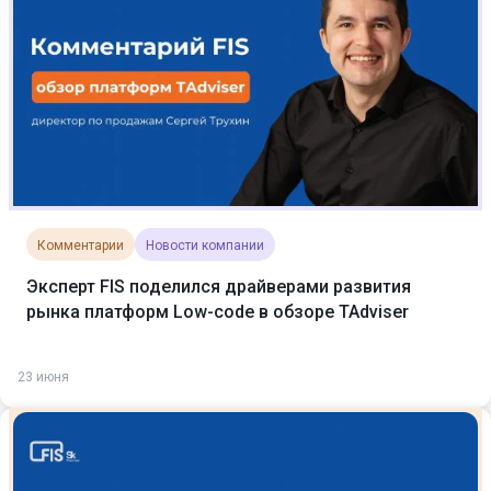
Комментарии
Новости компании
Эксперт FIS поделился драйверами развития
рынка платформ Low-code в обзоре TAdviser
23 июня