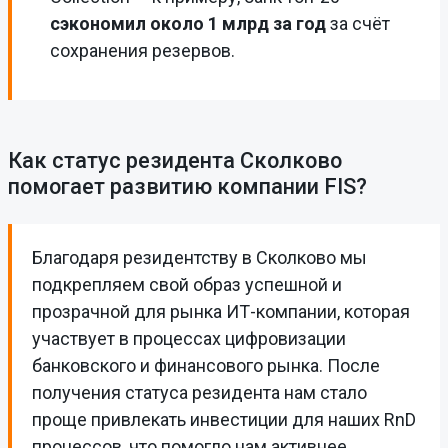
сэкономил около 1 млрд за год
за счёт
сохранения резервов.
Как статус резидента Сколково
помогает развитию компании FIS?
Благодаря резидентству в Сколково мы
подкрепляем свой образ успешной и
прозрачной для рынка ИТ-компании, которая
участвует в процессах цифровизации
банковского и финансового рынка. После
получения статуса резидента нам стало
проще привлекать инвестиции для наших RnD
процессов, что помогло нам активнее