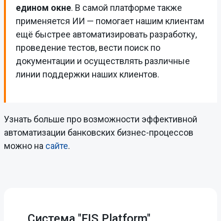
едином окне
. В самой платформе также
применяется ИИ — помогает нашим клиентам
ещё быстрее автоматизировать разработку,
проведение тестов, вести поиск по
документации и осуществлять различные
линии поддержки наших клиентов.
Узнать больше про возможности эффективной
автоматизации банковских бизнес-процессов
можно на
сайте
.
Система "FIS Platform"