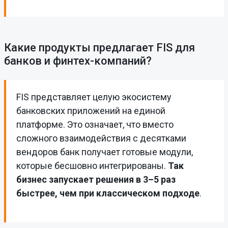
Какие продукты предлагает FIS для
банков и финтех-компаний?
FIS представляет целую экосистему
банковских приложений на единой
платформе. Это означает, что вместо
сложного взаимодействия с десятками
вендоров банк получает готовые модули,
которые бесшовно интегрированы.
Так
бизнес запускает решения в 3–5 раз
быстрее, чем при классическом подходе
.