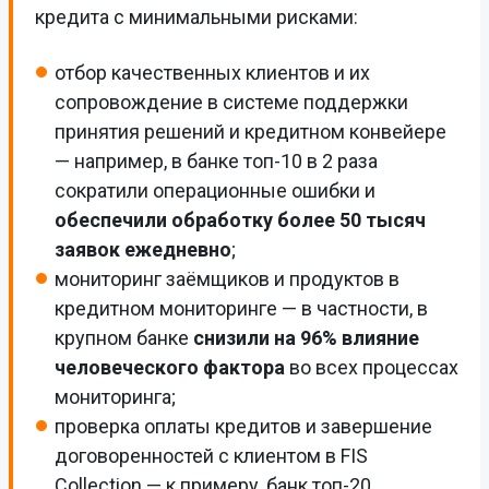
кредита с минимальными рисками:
отбор качественных клиентов и их
сопровождение в системе поддержки
принятия решений и кредитном конвейере
— например, в банке топ-10 в 2 раза
сократили операционные ошибки и
обеспечили обработку более 50 тысяч
заявок ежедневно
;
мониторинг заёмщиков и продуктов в
кредитном мониторинге — в частности, в
крупном банке
снизили на 96% влияние
человеческого фактора
во всех процессах
мониторинга;
проверка оплаты кредитов и завершение
договоренностей с клиентом в FIS
Collection — к примеру, банк топ-20