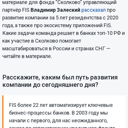
материале для фонда “Сколково” управляющий
партнёр FIS
Владимир Залеский
рассказал
про
развитие компании за 5 лет резидентства с 2020
года, а также про экосистему приложений FIS.
Какие задачи команда решает в банках топ-10 РФ и
как участие в Сколково помогает
масштабироваться в России и странах СНГ —
читайте в материале.
Расскажите, каким был путь развития
компании до сегодняшнего дня?
FIS более 22 лет автоматизирует ключевые
бизнес-процессы банков. В 2003 году мы
начали с первого, для нас неожиданного,