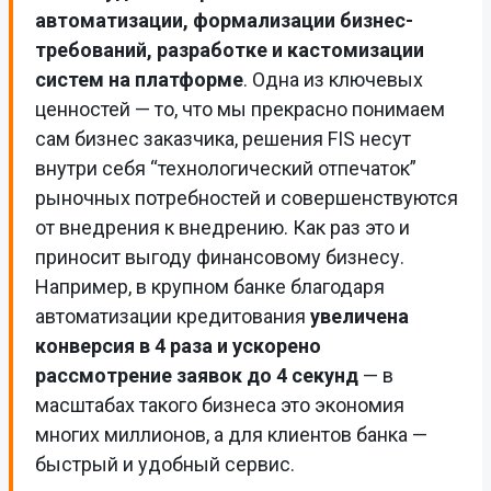
автоматизации, формализации бизнес-
требований, разработке и кастомизации
систем на платформе
. Одна из ключевых
ценностей — то, что мы прекрасно понимаем
сам бизнес заказчика, решения FIS несут
внутри себя “технологический отпечаток”
рыночных потребностей и совершенствуются
от внедрения к внедрению. Как раз это и
приносит выгоду финансовому бизнесу.
Например, в крупном банке благодаря
автоматизации кредитования
увеличена
конверсия в 4 раза и ускорено
рассмотрение заявок до 4 секунд
— в
масштабах такого бизнеса это экономия
многих миллионов, а для клиентов банка —
быстрый и удобный сервис.