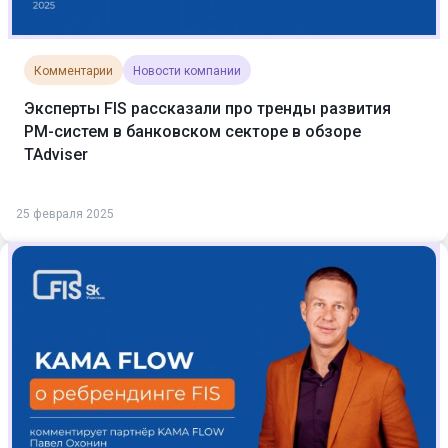
Комментарии
Новости компании
Эксперты FIS рассказали про тренды развития
PM-систем в банковском секторе в обзоре
TAdviser
25 февраля 2025