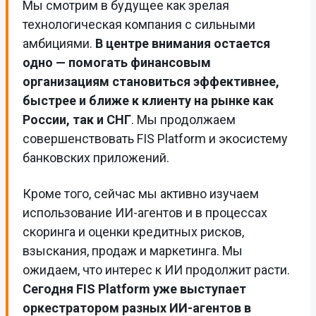
Мы смотрим в будущее как зрелая
технологическая компания с сильными
амбициями.
В центре внимания остается
одно — помогать финансовым
организациям становиться эффективнее,
быстрее и ближе к клиенту на рынке как
России, так и СНГ
. Мы продолжаем
совершенствовать FIS Platform и экосистему
банковских приложений.
Кроме того, сейчас мы активно изучаем
использование ИИ-агентов и в процессах
скоринга и оценки кредитных рисков,
взыскания, продаж и маркетинга. Мы
ожидаем, что интерес к ИИ продолжит расти.
Сегодня FIS Platform уже выступает
оркестратором разных ИИ-агентов в