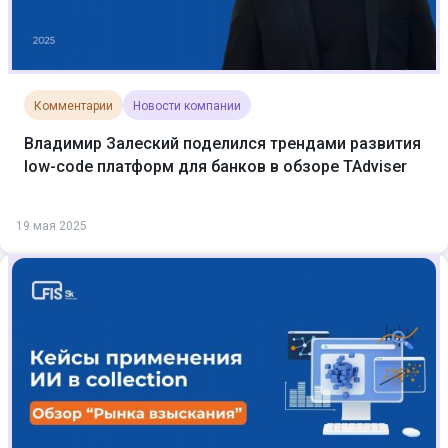
Комментарии
Новости компании
Владимир Залеский поделился трендами развития
low-code платформ для банков в обзоре TAdviser
19 мая 2025