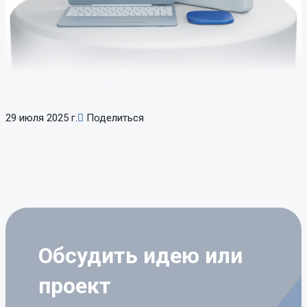
29 июля 2025 г.
Поделиться
Обсудить идею
или
проект