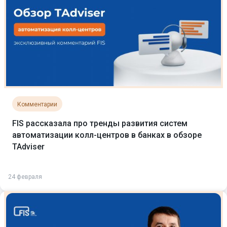
Комментарии
FIS рассказала про тренды развития систем
автоматизации колл-центров в банках в обзоре
TAdviser
24 февраля