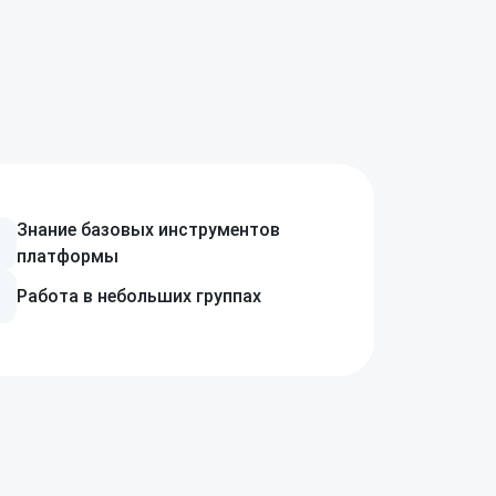
Знание базовых инструментов
платформы
Работа
в небольших
группах