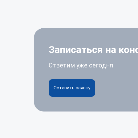
Записаться на ко
Ответим уже сегодня
Оставить заявку