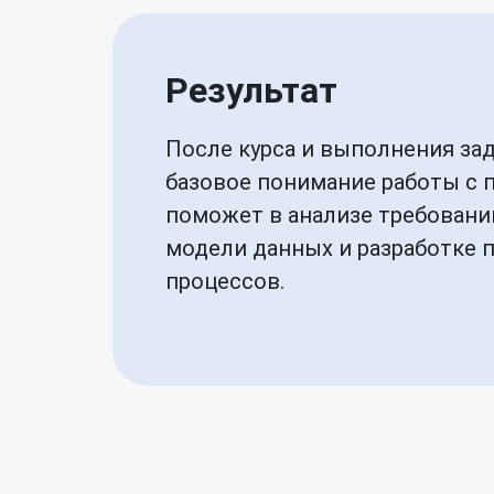
Результат
После курса и выполнения за
базовое понимание работы с 
поможет в анализе требовани
модели данных и разработке 
процессов.