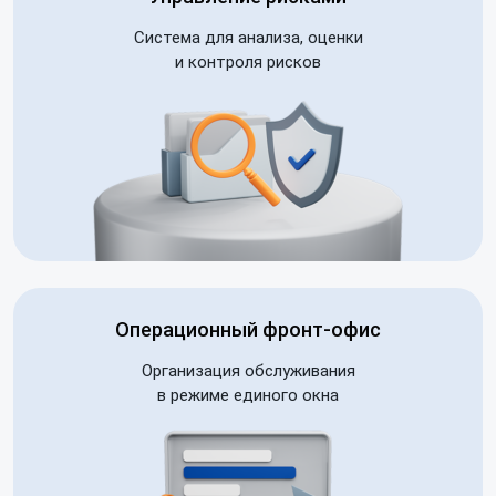
Система для анализа, оценки
и контроля рисков
Операционный фронт-офис
Организация обслуживания
в режиме единого окна