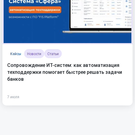
Кейсы
Новости
Статьи
Сопровождение ИТ-систем: как автоматизация
техподдержки помогает быстрее решать задачи
банков
7 июля