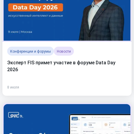
Конференции и форумы
Новости
Эксперт FIS примет участие в форуме Data Day
2026
8 июля