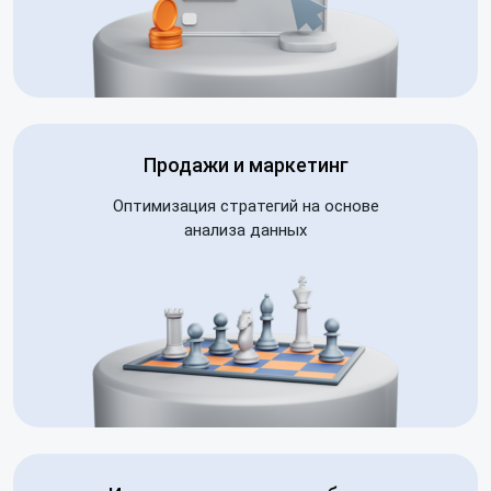
Продажи и маркетинг
Оптимизация стратегий на основе
анализа данных