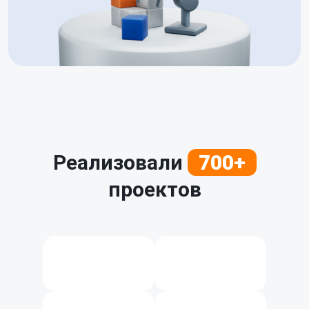
Реализовали
700+
проектов