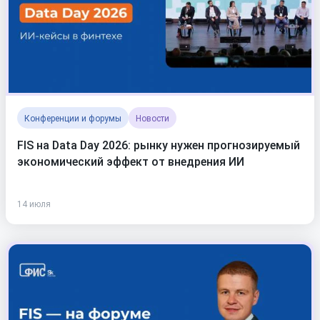
Конференции и форумы
Новости
FIS на Data Day 2026: рынку нужен прогнозируемый
экономический эффект от внедрения ИИ
14 июля