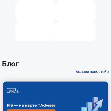
Блог
Больше новостей »