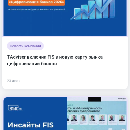
Новости компании
TAdviser включил FIS в новую карту рынка
цифровизации банков
23 июля