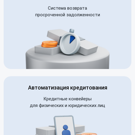
Система возврата
просроченной задолженности
Автоматизация кредитования
Кредитные конвейеры
для физических и юридических лиц