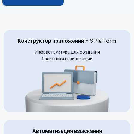
Конструктор приложений FIS Platform
Инфраструктура для создания
банковских приложений
Автоматизация взыскания