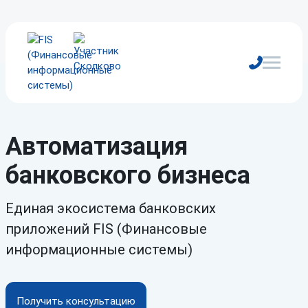
Автоматизация
банковского бизнеса
Единая экосистема банковских
приложений FIS (Финансовые
информационные системы)
Получить консультацию