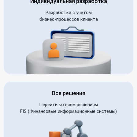
Индивидуальная разработка
Разработка с учетом
бизнес-процессов клиента
Все решения
Перейти ко всем решениям
FIS (Финансовые информационные системы)